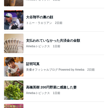
大谷翔平の裏の顔
トニー・ラエリアン
2日前
支払われていなかった共済金の金額
Amebaトピックス
1日前
証明写真
美優オフィシャルブログ Powered by Ameba
2日前
高橋英樹 200円野菜に感激した妻
Amebaトピックス
1日前