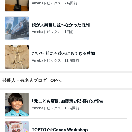
Amebaトピックス
7時間前
娘が大興奮し並べなかった行列
Amebaトピックス
1日前
だいた 前にも後ろにもできる秋物
Amebaトピックス
11時間前
芸能人・有名人ブログ TOPへ
｢元こども店長｣加藤清史郎 喜びの報告
Amebaトピックス
16時間前
TOPTOY☆Cocoa Workshop