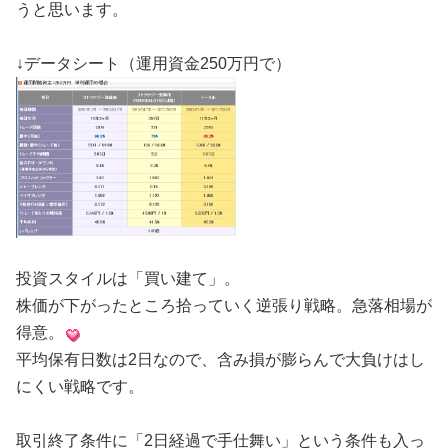
うと思います。
↓データシート（運用資金250万円で）
投資スタイルは「買い建て」。
株価が下がったところ拾っていく逆張り戦略。急落相場が
得意。
平均保有日数は2日なので、含み損が膨らんで大負けはし
にくい戦略です。
取引終了条件に「2日経過で手仕舞い」という条件も入っ