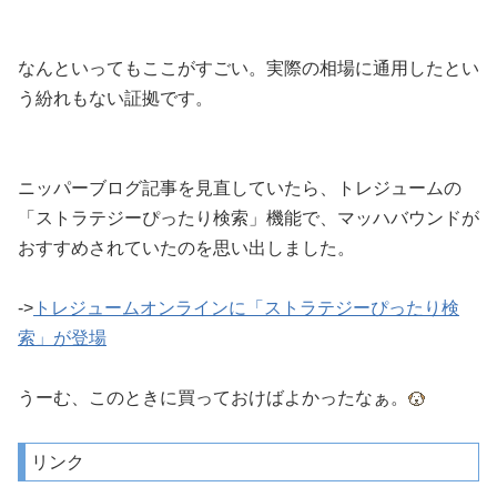
なんといってもここがすごい。実際の相場に通用したとい
う紛れもない証拠です。
ニッパーブログ記事を見直していたら、トレジュームの
「ストラテジーぴったり検索」機能で、マッハバウンドが
おすすめされていたのを思い出しました。
->
トレジュームオンラインに「ストラテジーぴったり検
索」が登場
うーむ、このときに買っておけばよかったなぁ。
リンク