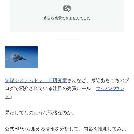
広告を表示できませんでした
先端システムトレード研究室
さんなど、最近あちこちのブ
ログで紹介されている注目の売買ルール「
マッハバウン
ド
」
果たしてどのような戦略なのか。
公式HPから見える情報を分析して、内容を推測してみよ