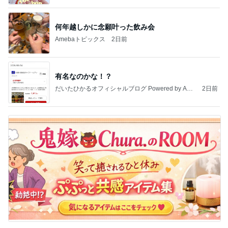
何年越しかに念願叶った飲み会
Amebaトピックス
2日前
有名なのかな！？
だいたひかるオフィシャルブログ Powered by Ame
2日前
ba