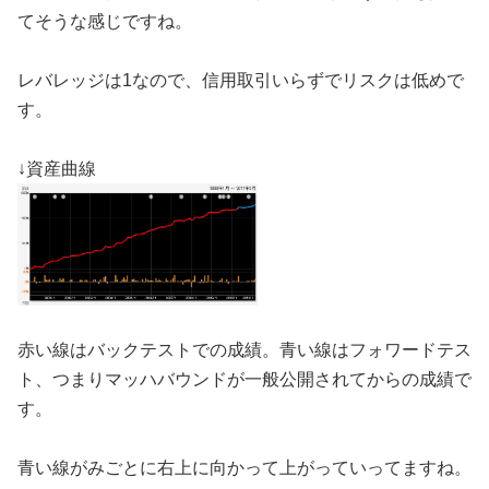
てそうな感じですね。
レバレッジは1なので、信用取引いらずでリスクは低めで
す。
↓資産曲線
赤い線はバックテストでの成績。青い線はフォワードテス
ト、つまりマッハバウンドが一般公開されてからの成績で
す。
青い線がみごとに右上に向かって上がっていってますね。