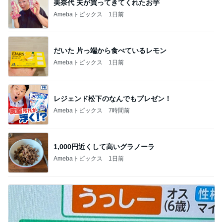
美奈代 夫が買ってきてくれたお芋
Amebaトピックス
1日前
だいた 片っ端から食べているレモン
Amebaトピックス
1日前
レジェンド松下のなんでもプレゼン！
Amebaトピックス
7時間前
1,000円近くして高いグラノーラ
Amebaトピックス
1日前