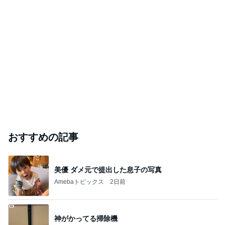
おすすめの記事
美優 ダメ元で提出した息子の写真
Amebaトピックス
2日前
神がかってる掃除機