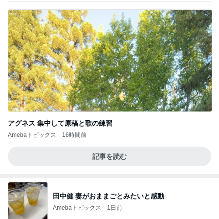
アグネス 集中して原稿と歌の練習
Amebaトピックス
16時間前
記事を読む
田中健 妻がおままごとみたいと感動
Amebaトピックス
1日前