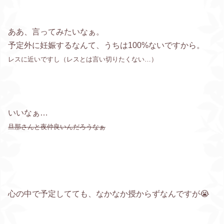
ああ、言ってみたいなぁ。
予定外に妊娠するなんて、うちは100%ないですから。
レスに近いですし（レスとは言い切りたくない…）
いいなぁ…
旦那さんと夜仲良いんだろうなぁ
心の中で予定してても、なかなか授からずなんですが😭