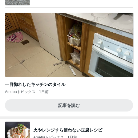
ba
一目惚れしたキッチンのタイル
Amebaトピックス
1日前
記事を読む
火やレンジすら使わない豆腐レシピ
Amebaトピックス
1日前