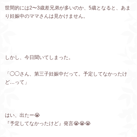
世間的には2〜3歳差兄弟が多いのか、5歳となると、あま
り妊娠中のママさんは見かけません。
しかし、今日聞いてしまった。
「◯◯さん、第三子妊娠中だって。予定してなかったけ
ど…って」
はい、出たー😭
『予定してなかったけど』発言😭😭😭