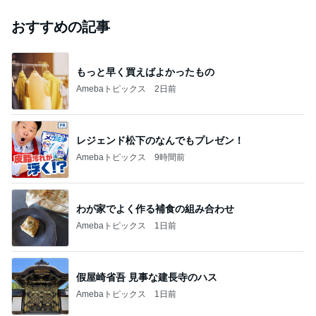
おすすめの記事
もっと早く買えばよかったもの
Amebaトピックス
2日前
レジェンド松下のなんでもプレゼン！
Amebaトピックス
9時間前
わが家でよく作る補食の組み合わせ
Amebaトピックス
1日前
假屋崎省吾 見事な建長寺のハス
Amebaトピックス
1日前