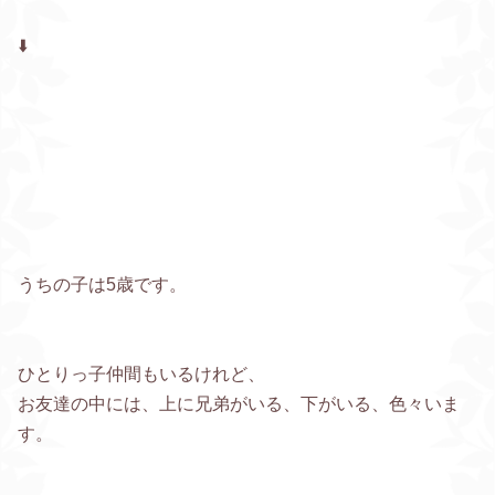
⬇️
うちの子は5歳です。
ひとりっ子仲間もいるけれど、
お友達の中には、上に兄弟がいる、下がいる、色々いま
す。