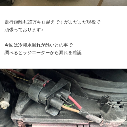
走行距離も20万キロ越えですがまだまだ現役で
頑張っております♪
今回は冷却水漏れが酷いとの事で
調べるとラジエーターから漏れを確認