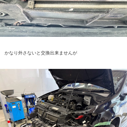
かなり外さないと交換出来ませんが