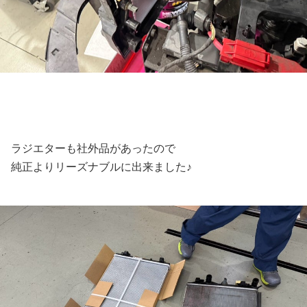
ラジエターも社外品があったので
純正よりリーズナブルに出来ました♪