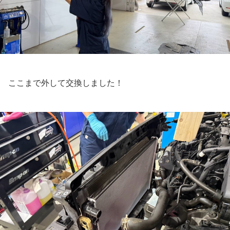
ここまで外して交換しました！