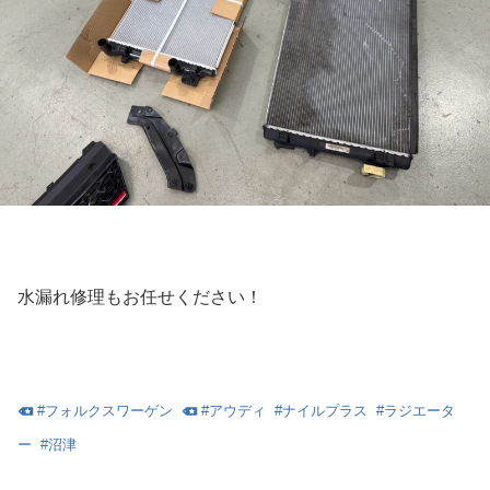
水漏れ修理もお任せください！
#
フォルクスワーゲン
#
アウディ
#
ナイルプラス
#
ラジエータ
ー
#
沼津