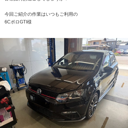
今回ご紹介の作業はいつもご利用の
6CポロGTI様