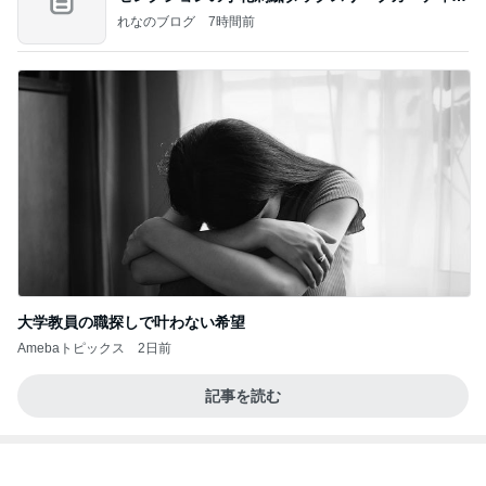
ン
れなのブログ
7時間前
大学教員の職探しで叶わない希望
Amebaトピックス
2日前
記事を読む