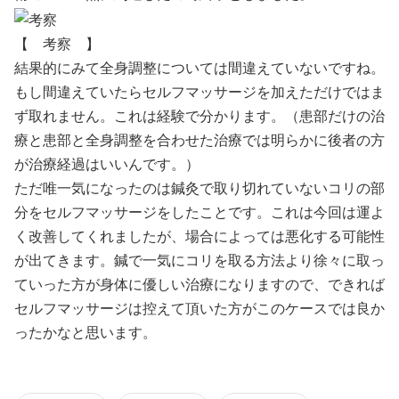
【 考察 】
結果的にみて全身調整については間違えていないですね。
もし間違えていたらセルフマッサージを加えただけではま
ず取れません。これは経験で分かります。（患部だけの治
療と患部と全身調整を合わせた治療では明らかに後者の方
が治療経過はいいんです。）
ただ唯一気になったのは鍼灸で取り切れていないコリの部
分をセルフマッサージをしたことです。これは今回は運よ
く改善してくれましたが、場合によっては悪化する可能性
が出てきます。鍼で一気にコリを取る方法より徐々に取っ
ていった方が身体に優しい治療になりますので、できれば
セルフマッサージは控えて頂いた方がこのケースでは良か
ったかなと思います。