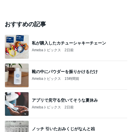
おすすめの記事
私が購入したカチューシャキーチェーン
Amebaトピックス
2日前
靴の中にパウダーを振りかけるだけ
Amebaトピックス
15時間前
アプリで見守る空いてそうな夏休み
Amebaトピックス
2日前
ノッチ 引いたおみくじがなんと凶