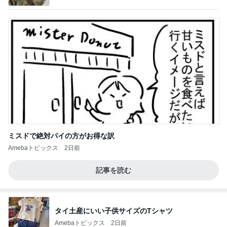
ミスドで絶対パイの方がお得な訳
Amebaトピックス
2日前
記事を読む
タイ土産にいい子供サイズのTシャツ
Amebaトピックス
2日前