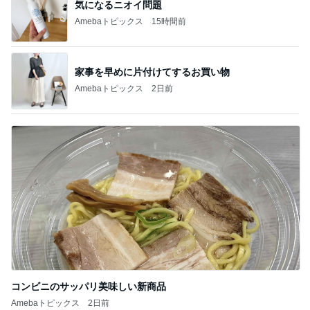
気になるニオイ問題
Amebaトピックス
15時間前
家事を早めに片付けてするお買い物
Amebaトピックス
2日前
コンビニのサッパリ美味しい新商品
Amebaトピックス
2日前