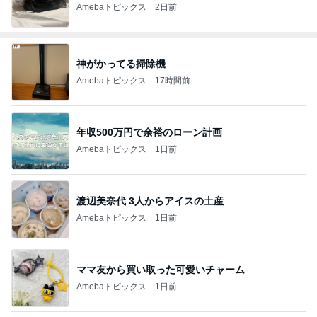
Amebaトピックス
2日前
神がかってる掃除機
Amebaトピックス
17時間前
年収500万円で余裕のローン計画
Amebaトピックス
1日前
渡辺美奈代 3人からアイスの土産
Amebaトピックス
1日前
ママ友から買い取った可愛いチャーム
Amebaトピックス
1日前