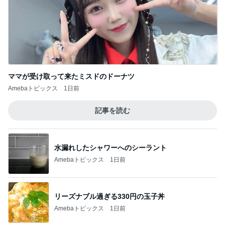
ママが受け取って来たミスドのドーナツ
Amebaトピックス
1日前
記事を読む
水漏れしたシャワーへのシーラント
Amebaトピックス
1日前
リーズナブル過ぎる330円の玉子丼
Amebaトピックス
1日前