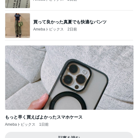
買って良かった真夏でも快適なパンツ
Amebaトピックス
2日前
もっと早く買えばよかったスマホケース
Amebaトピックス
1日前