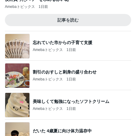
Amebaトピックス
1日前
記事を読む
忘れていた市からの子育て支援
Amebaトピックス
1日前
割引のおすしと刺身の盛り合わせ
Amebaトピックス
1日前
美味しくて勉強になったソフトクリーム
Amebaトピックス
1日前
だいた 4歳夏に向け体力温存中