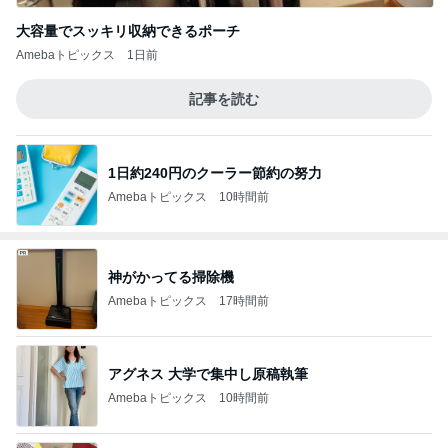
大容量でスッキリ収納できるポーチ
Amebaトピックス
1日前
記事を読む
1日約240円のクーラー節約の努力
Amebaトピックス
10時間前
神がかってる掃除機
Amebaトピックス
17時間前
アグネス 大学で集中し原稿執筆
Amebaトピックス
10時間前