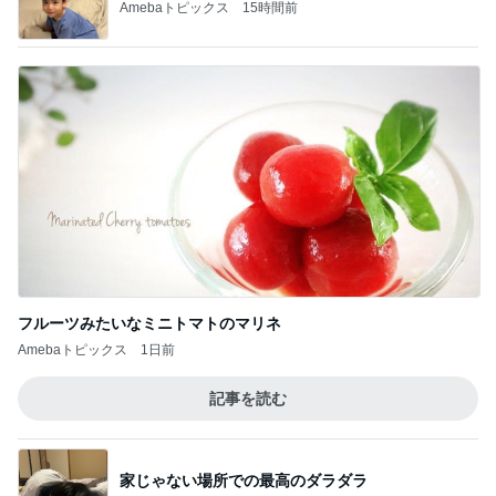
Amebaトピックス
15時間前
フルーツみたいなミニトマトのマリネ
Amebaトピックス
1日前
記事を読む
家じゃない場所での最高のダラダラ