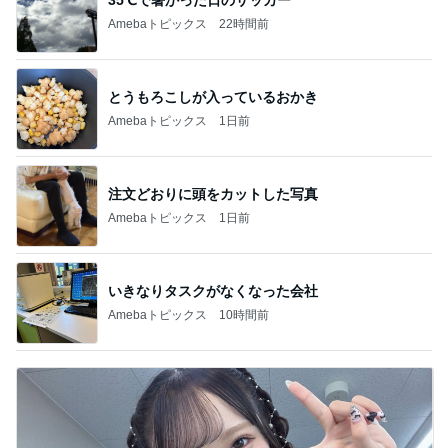
Amebaトピックス
22時間前
とうもろこしが入っているおかき
Amebaトピックス
1日前
注文どおりに頭をカットした写真
Amebaトピックス
1日前
いきなりタスクがなくなった会社
Amebaトピックス
10時間前