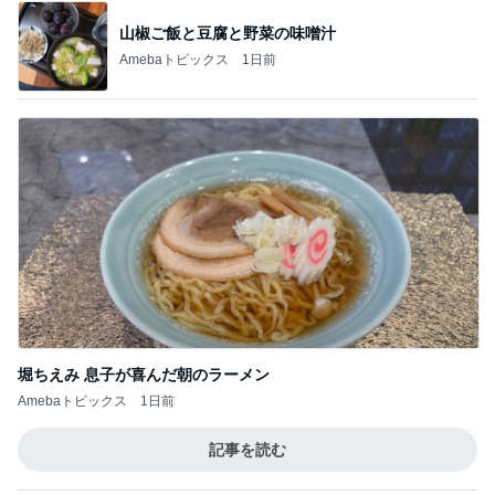
山椒ご飯と豆腐と野菜の味噌汁
Amebaトピックス
1日前
堀ちえみ 息子が喜んだ朝のラーメン
Amebaトピックス
1日前
記事を読む