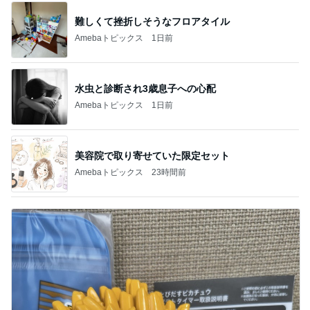
難しくて挫折しそうなフロアタイル
Amebaトピックス
1日前
水虫と診断され3歳息子への心配
Amebaトピックス
1日前
美容院で取り寄せていた限定セット
Amebaトピックス
23時間前