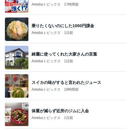
Amebaトピックス
17時間前
乗りたくないのにした1000円課金
Amebaトピックス
1日前
綺麗に使ってくれた大家さんの言葉
Amebaトピックス
1日前
スイカの味がすると言われたジュース
Amebaトピックス
18時間前
体重が減らず近所のジムに入会
Amebaトピックス
1日前