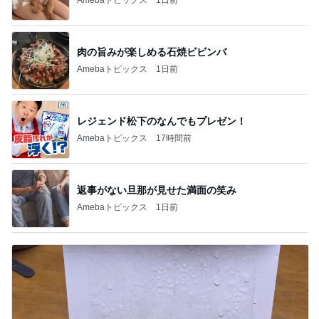
肉の旨みが楽しめる石焼ビビンバ
Amebaトピックス
1日前
レジェンド松下のなんでもプレゼン！
Amebaトピックス
17時間前
返事がない旦那が見せた満面の笑み
Amebaトピックス
1日前