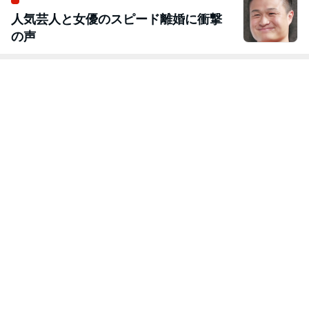
人気芸人と女優のスピード離婚に衝撃
の声