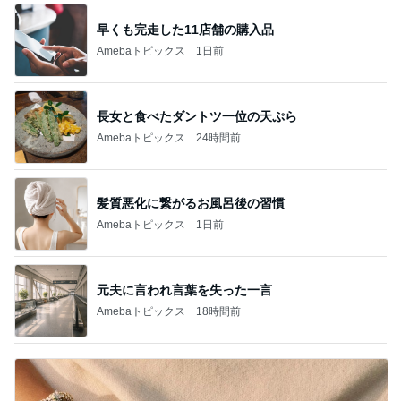
早くも完走した11店舗の購入品
Amebaトピックス
1日前
長女と食べたダントツ一位の天ぷら
Amebaトピックス
24時間前
髪質悪化に繋がるお風呂後の習慣
Amebaトピックス
1日前
元夫に言われ言葉を失った一言
Amebaトピックス
18時間前