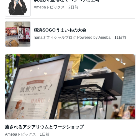
Amebaトピックス
2日前
横浜SOGOうまいもの大会
nanaオフィシャルブログ Powered by Ameba
11日前
癒されるアクアリウムとワークショップ
Amebaトピックス
1日前