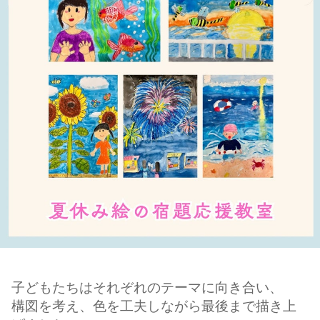
子どもたちはそれぞれのテーマに向き合い、
構図を考え、色を工夫しながら最後まで描き上