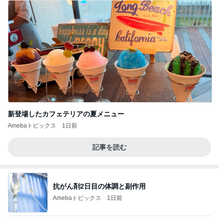
新登場したカフェテリアの夏メニュー
Amebaトピックス
1日前
記事を読む
抗がん剤2日目の体調と副作用
Amebaトピックス
1日前