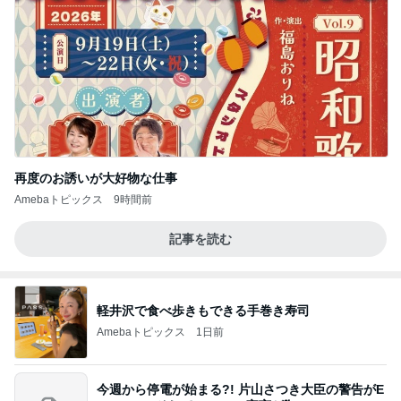
再度のお誘いが大好物な仕事
Amebaトピックス
9時間前
記事を読む
軽井沢で食べ歩きもできる手巻き寿司
Amebaトピックス
1日前
今週から停電が始まる?! 片山さつき大臣の警告がE