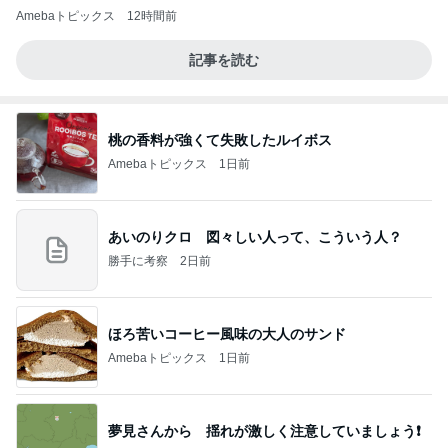
Amebaトピックス
12時間前
記事を読む
桃の香料が強くて失敗したルイボス
Amebaトピックス
1日前
あいのりクロ 図々しい人って、こういう人？
勝手に考察
2日前
ほろ苦いコーヒー風味の大人のサンド
Amebaトピックス
1日前
夢見さんから 揺れが激しく注意していましょう❗️