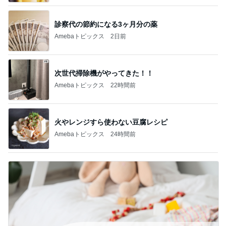
診察代の節約になる3ヶ月分の薬
Amebaトピックス
2日前
次世代掃除機がやってきた！！
Amebaトピックス
22時間前
火やレンジすら使わない豆腐レシピ
Amebaトピックス
24時間前