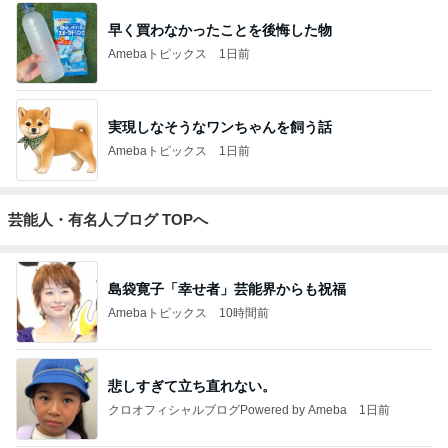
早く買わなかったことを後悔した物
Amebaトピックス
1日前
実現しなそうなワンちゃんを飼う話
Amebaトピックス
1日前
芸能人・有名人ブログ TOPへ
島袋寛子「幸せ者」芸能界からも祝福
Amebaトピックス
10時間前
悲しすぎて立ち直れない。
クロオフィシャルブログPowered by Ameba
1日前