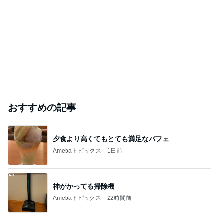
おすすめの記事
夕食より高くてもとても満足なパフェ
Amebaトピックス
1日前
神がかってる掃除機
Amebaトピックス
22時間前