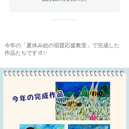
今年の「夏休み絵の宿題応援教室」で完成した
作品たちです🎨✨