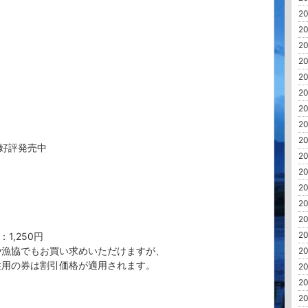
20
20
20
20
20
20
20
20
20
好評発売中
20
20
20
20
20
20
1,250円
や漁協でもお買い求めいただけますが、
20
性用の券は割引価格が適用されます。
20
20
20