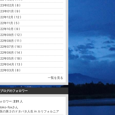
23年02月 ( 8 )
23年01月 ( 9 )
22年12月 ( 12 )
22年11月 ( 5 )
22年10月 ( 9 )
22年09月 ( 12 )
22年08月 ( 11 )
22年07月 ( 16 )
22年06月 ( 14 )
22年05月 ( 18 )
22年04月 ( 13 )
22年03月 ( 8 )
一覧を見る
ブログのフォロワー
ォロワー:
231
人
atoko-foxさん
医の第２のドタバタ人生 in カリフォルニア