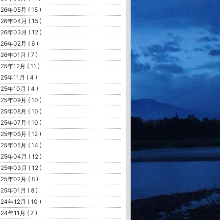
26年05月 ( 15 )
26年04月 ( 15 )
26年03月 ( 12 )
26年02月 ( 6 )
26年01月 ( 7 )
25年12月 ( 11 )
25年11月 ( 4 )
25年10月 ( 4 )
25年09月 ( 10 )
25年08月 ( 10 )
25年07月 ( 10 )
25年06月 ( 12 )
25年05月 ( 14 )
25年04月 ( 12 )
25年03月 ( 12 )
25年02月 ( 8 )
25年01月 ( 8 )
24年12月 ( 10 )
24年11月 ( 7 )