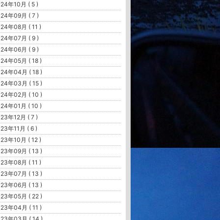
24年10月 ( 5 )
24年09月 ( 7 )
24年08月 ( 11 )
24年07月 ( 9 )
24年06月 ( 9 )
24年05月 ( 18 )
24年04月 ( 18 )
24年03月 ( 15 )
シング）、山菜採り、昆虫採集、川遊び、鮎友釣り等々、四季の自然遊びをサポー
24年02月 ( 10 )
24年01月 ( 10 )
23年12月 ( 7 )
23年11月 ( 6 )
23年10月 ( 12 )
23年09月 ( 13 )
23年08月 ( 11 )
23年07月 ( 13 )
23年06月 ( 13 )
23年05月 ( 22 )
23年04月 ( 11 )
23年03月 ( 14 )