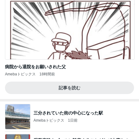
病院から退院をお願いされた父
Amebaトピックス
18時間前
記事を読む
三分されていた街の中心になった駅
Amebaトピックス
1日前