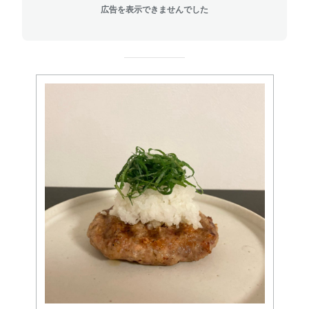
広告を表示できませんでした