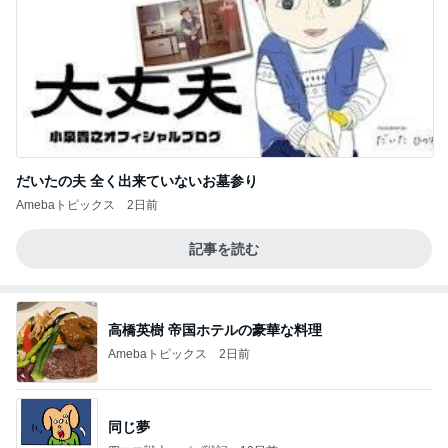
だいたの夫 全く出来ていないお墓参り
Amebaトピックス
2日前
記事を読む
高橋英樹 帝国ホテルの豪華な料理
Amebaトピックス
2日前
同じ夢