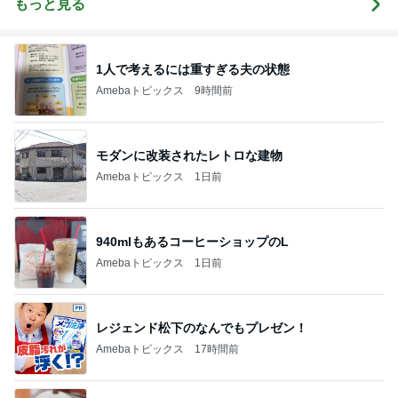
もっと見る
1人で考えるには重すぎる夫の状態
Amebaトピックス
9時間前
モダンに改装されたレトロな建物
Amebaトピックス
1日前
940mlもあるコーヒーショップのL
Amebaトピックス
1日前
レジェンド松下のなんでもプレゼン！
Amebaトピックス
17時間前