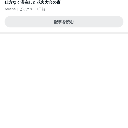
仕方なく滞在した花火大会の夜
Amebaトピックス
1日前
記事を読む