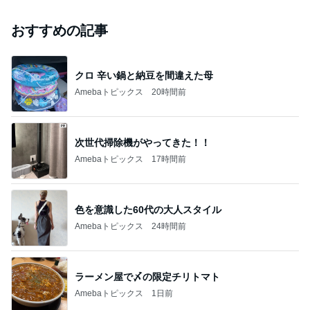
おすすめの記事
クロ 辛い鍋と納豆を間違えた母
Amebaトピックス
20時間前
次世代掃除機がやってきた！！
Amebaトピックス
17時間前
色を意識した60代の大人スタイル
Amebaトピックス
24時間前
ラーメン屋で〆の限定チリトマト
Amebaトピックス
1日前