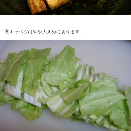
⑥キャベツはやや大きめに切ります。