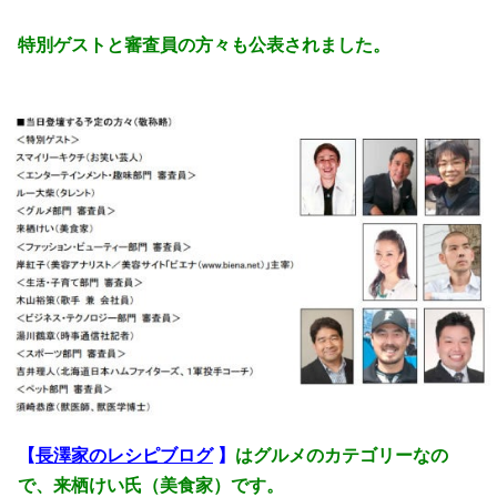
特別ゲストと審査員の方々も公表されました。
【
長澤家のレシピブログ
】
はグルメのカテゴリーなの
で、来栖けい氏（美食家）です。