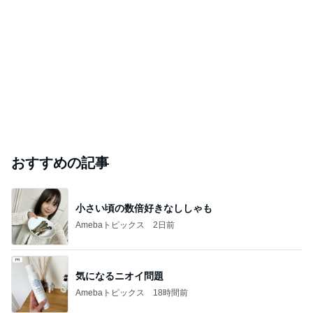
おすすめの記事
小さい頃の数倍好きなししゃも
Amebaトピックス
2日前
気になるニオイ問題
Amebaトピックス
18時間前