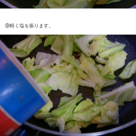
⑨軽く塩を振ります。