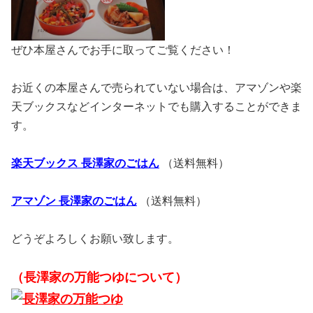
ぜひ本屋さんでお手に取ってご覧ください！
お近くの本屋さんで売られていない場合は、アマゾンや楽
天ブックスなどインターネットでも購入することができま
す。
楽天ブックス 長澤家のごはん
（送料無料）
アマゾン 長澤家のごはん
（送料無料）
どうぞよろしくお願い致します。
（長澤家の万能つゆについて）