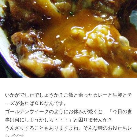
いかがでしたでしょうか？ご飯と余ったカレーと生卵とチ
ーズがあればＯＫなんです。
ゴールデンウイークのようにお休みが続くと、「今日の食
事は何にしようかしら・・・」と困りませんか？
うんざりすることもありますよね。そんな時のお役たちレ
シピです。