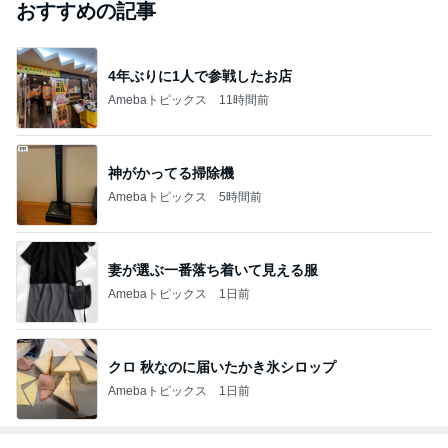
おすすめの記事
4年ぶりに1人で参戦したお店
Amebaトピックス
11時間前
神がかってる掃除機
Amebaトピックス
5時間前
妻が選ぶ一番落ち着いて見える服
Amebaトピックス
1日前
クロ 秋なのに届いたかき氷シロップ
Amebaトピックス
1日前