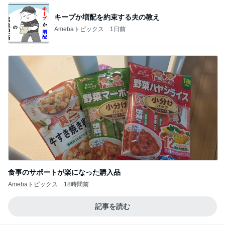
キープか増配を約束する夫の教え
Amebaトピックス
1日前
食事のサポートが楽になった購入品
Amebaトピックス
18時間前
記事を読む