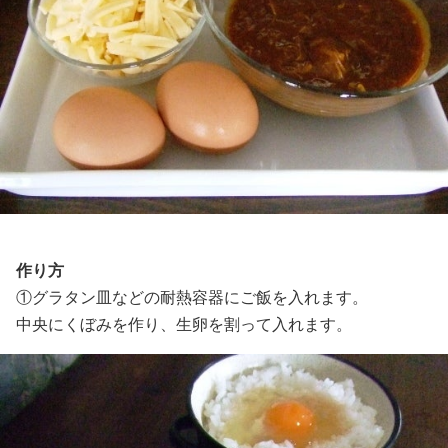
作り方
①グラタン皿などの耐熱容器にご飯を入れます。
中央にくぼみを作り、生卵を割って入れます。