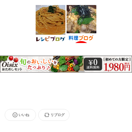
いいね
リブログ