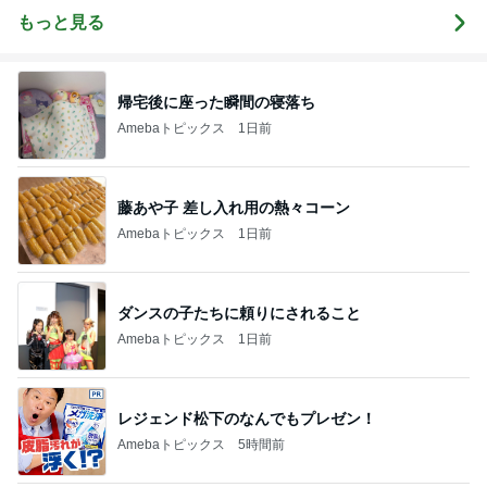
もっと見る
帰宅後に座った瞬間の寝落ち
Amebaトピックス
1日前
藤あや子 差し入れ用の熱々コーン
Amebaトピックス
1日前
ダンスの子たちに頼りにされること
Amebaトピックス
1日前
レジェンド松下のなんでもプレゼン！
Amebaトピックス
5時間前