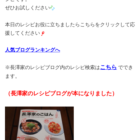
ぜひお試しください
本日のレシピお役に立ちましたらこちらをクリックして応
援してください
人気ブログランキングへ
こちら
※長澤家のレシピブログ内のレシピ検索は
ででき
ます。
（長澤家のレシピブログが本になりました）