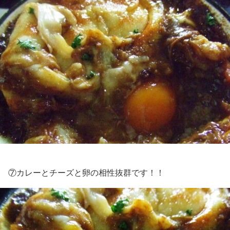
⑦カレーとチーズと卵の相性抜群です！！