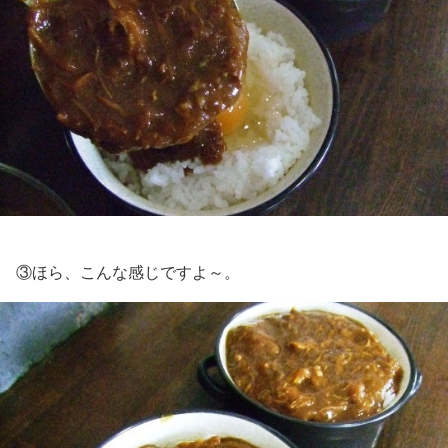
③ほら、こんな感じですよ～。