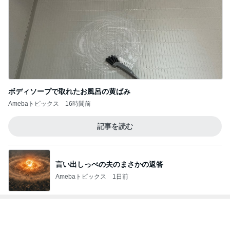
ボディソープで取れたお風呂の黄ばみ
Amebaトピックス
16時間前
記事を読む
言い出しっぺの夫のまさかの返答
Amebaトピックス
1日前
レジェンド松下のなんでもプレゼン！
Amebaトピックス
19時間前