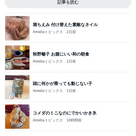
堀ちえみ 付け替えた素敵なネイル
Amebaトピックス
2日前
秋野暢子 お腹にいい和の朝食
Amebaトピックス
1日前
頭に何かが乗っても動じない子
Amebaトピックス
1日前
コメダのミニなのにでかいかき氷
Amebaトピックス
10時間前