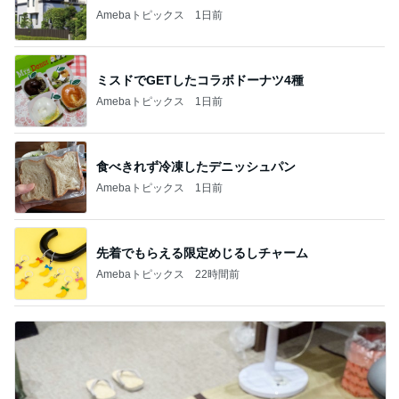
Amebaトピックス
1日前
ミスドでGETしたコラボドーナツ4種
Amebaトピックス
1日前
食べきれず冷凍したデニッシュパン
Amebaトピックス
1日前
先着でもらえる限定めじるしチャーム
Amebaトピックス
22時間前