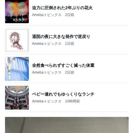
迫力に圧倒された2年ぶりの花火
Amebaトピックス
2日前
退院の夜に大きな発作で逆戻り
Amebaトピックス
1日前
全然食べられずすごく減った体重
Amebaトピックス
2日前
ベビー連れでもゆっくりなランチ
Amebaトピックス
10時間前