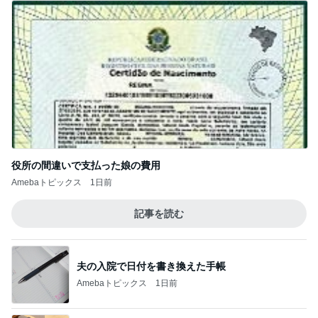
役所の間違いで支払った娘の費用
Amebaトピックス
1日前
記事を読む
夫の入院で日付を書き換えた手帳
Amebaトピックス
1日前