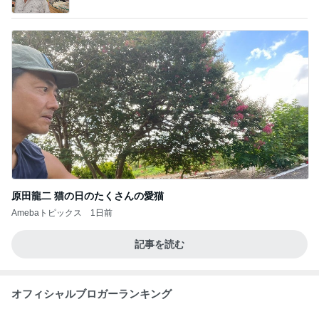
原田龍二 猫の日のたくさんの愛猫
Amebaトピックス
1日前
記事を読む
オフィシャルブロガーランキング