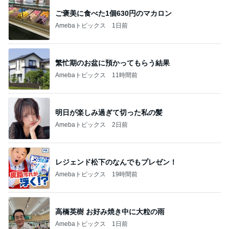
ご褒美に食べた1個630円のマカロン
Amebaトピックス
1日前
繁忙期のお盆に預かってもらう結果
Amebaトピックス
11時間前
明日が楽しみ過ぎて切った私の髪
Amebaトピックス
2日前
レジェンド松下のなんでもプレゼン！
Amebaトピックス
19時間前
高橋英樹 お好み焼き中に大粒の雨
Amebaトピックス
1日前