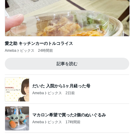
愛之助 キッチンカーのトルコライス
Amebaトピックス
24時間前
記事を読む
だいた 入院から1ヶ月経った母
Amebaトピックス
2日前
マカロン希望で買った2個のぬいぐるみ
Amebaトピックス
17時間前