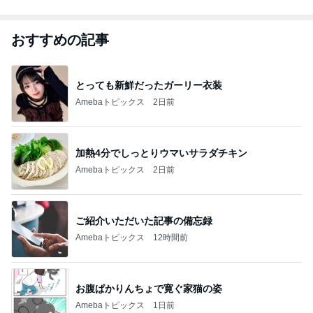
おすすめの記事
とっても新鮮だったガーリー衣装
Amebaトピックス
2日前
加熱4分でしっとりウマいサラダチキン
Amebaトピックス
2日前
ご紹介いただいた記事の備忘録
Amebaトピックス
12時間前
お腹ぱかりんちょで寛ぐ家猫の姿
Amebaトピックス
1日前