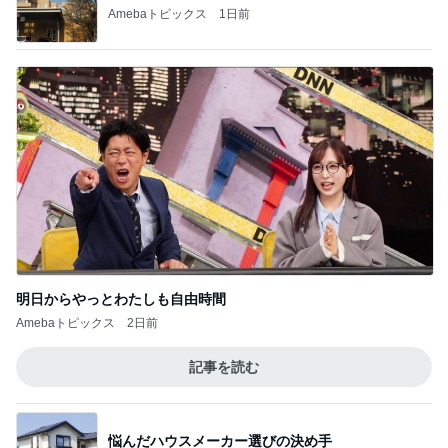
Amebaトピックス
1日前
明日からやっとわたしも自由時間
Amebaトピックス
2日前
記事を読む
悩んだハウスメーカー選びの決め手