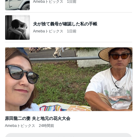
夫が捨て義母が確認した私の手帳
Amebaトピックス
1日前
原田龍二の妻 夫と地元の花火大会
Amebaトピックス
24時間前
記事を読む