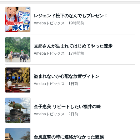
レジェンド松下のなんでもプレゼン！
Amebaトピックス
19時間前
旦那さんが生まれてはじめてやった速歩
Amebaトピックス
17時間前
盗まれないか心配な放置ヴィトン
Amebaトピックス
1日前
金子恵美 リピートしたい福井の味
Amebaトピックス
2日前
台風直撃の時に連絡がなかった親族