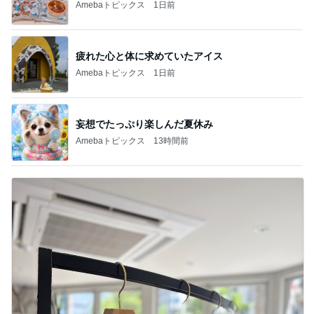
疲れた心と体に求めていたアイス
Amebaトピックス
1日前
妄想でたっぷり楽しんだ夏休み
Amebaトピックス
13時間前