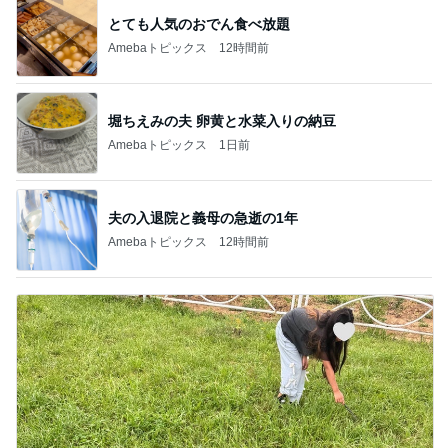
とても人気のおでん食べ放題
Amebaトピックス
12時間前
堀ちえみの夫 卵黄と水菜入りの納豆
Amebaトピックス
1日前
夫の入退院と義母の急逝の1年
Amebaトピックス
12時間前