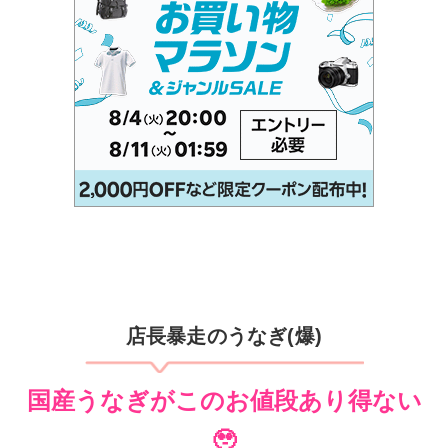
店長暴走のうなぎ(爆)
国産うなぎがこのお値段あり得ない
🥹