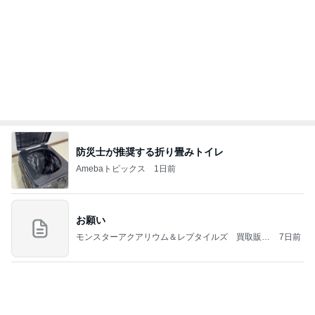
防災士が推奨する折り畳みトイレ
Amebaトピックス
1日前
お願い
モンスターアクアリウム＆レプタイルズ 買取販売
7日前
情報