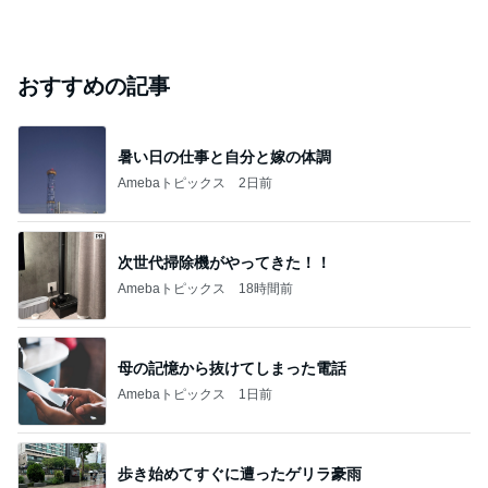
おすすめの記事
暑い日の仕事と自分と嫁の体調
Amebaトピックス
2日前
次世代掃除機がやってきた！！
Amebaトピックス
18時間前
母の記憶から抜けてしまった電話
Amebaトピックス
1日前
歩き始めてすぐに遭ったゲリラ豪雨