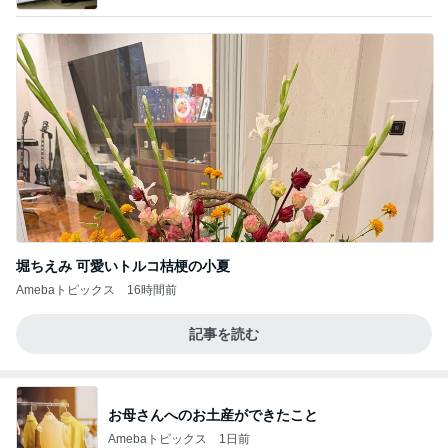
堀ちえみ 可愛いトルコ桔梗の小夏
Amebaトピックス
16時間前
記事を読む
お母さんへのお土産ができたこと
Amebaトピックス
1日前