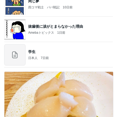
同じ夢
四コマ戦士 パパ戦記
10日前
抜歯後に涙がとまらなかった理由
Amebaトピックス
1日前
学生
日本人
7日前