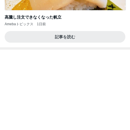
高騰し注文できなくなった帆立
Amebaトピックス
1日前
記事を読む