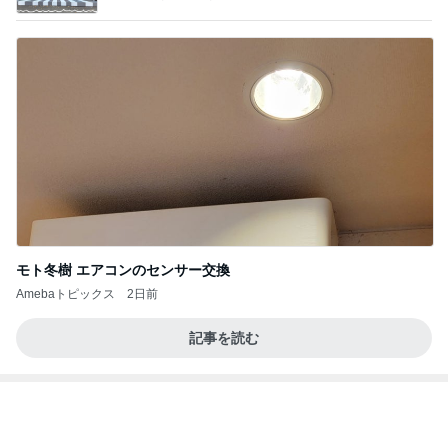
モト冬樹 エアコンのセンサー交換
Amebaトピックス
2日前
記事を読む