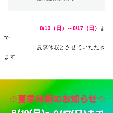
8/10（日）～8/17（日）
ま
で
夏季休暇とさせていただき
ます