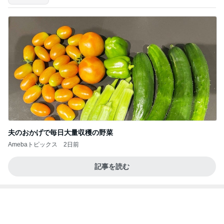
夫のおかげで毎日大量収穫の野菜
Amebaトピックス
2日前
記事を読む