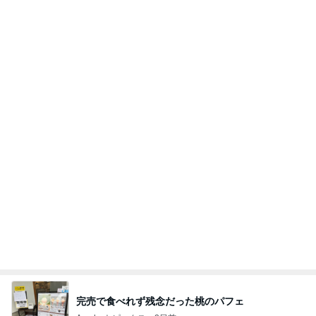
完売で食べれず残念だった桃のパフェ