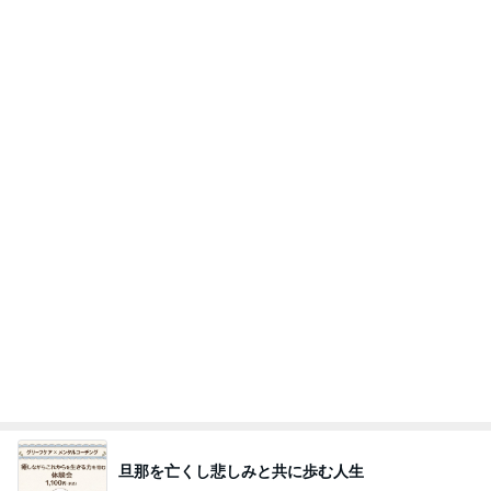
旦那を亡くし悲しみと共に歩む人生