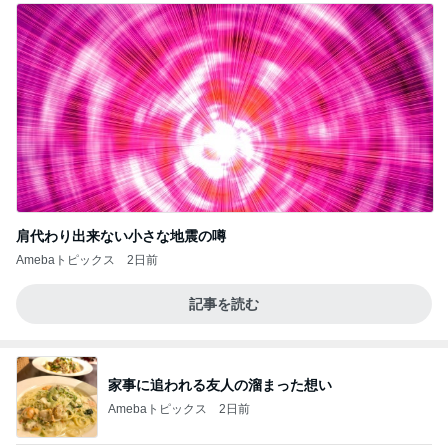
肩代わり出来ない小さな地震の噂
Amebaトピックス
2日前
記事を読む
家事に追われる友人の溜まった想い
Amebaトピックス
2日前