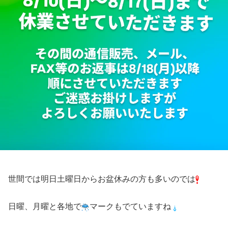
世間では明日土曜日からお盆休みの方も多いのでは
日曜、月曜と各地で
マークもでていますね