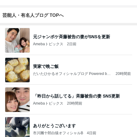
芸能人・有名人ブログ TOPへ
元ジャンポケ斉藤被告の妻がSNSを更新
Amebaトピックス
2日前
実家で晩ご飯
だいたひかるオフィシャルブログ Powered by
20時間前
Ameba
「昨日から話してる」斉藤被告の妻 SNS更新
Amebaトピックス
20時間前
ありがとうございます
市川團十郎白猿オフィシャルB
4日前