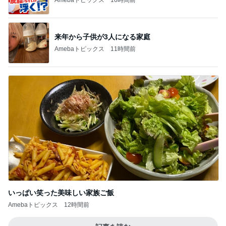
来年から子供が3人になる家庭
Amebaトピックス
11時間前
いっぱい笑った美味しい家族ご飯
Amebaトピックス
12時間前