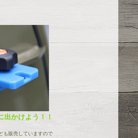
に出かけよう！！
ども販売していますので