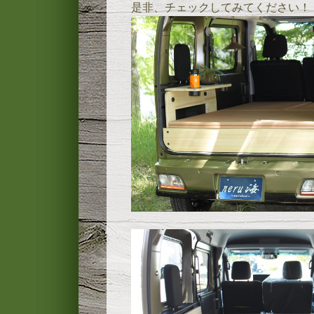
是非、チェックしてみてください！