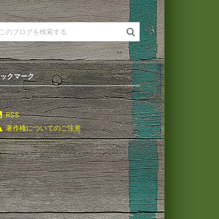
ックマーク
RSS
著作権についてのご注意