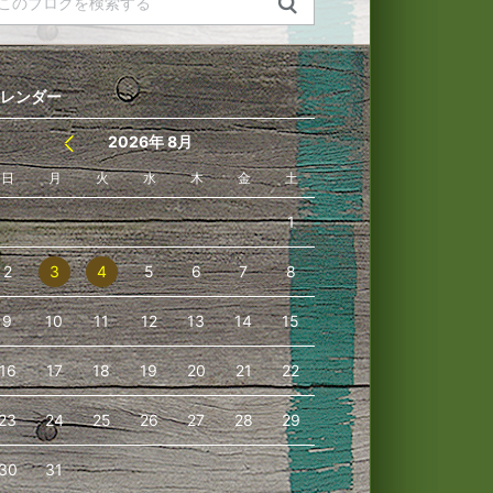
レンダー
2026年 8月
日
月
火
水
木
金
土
1
2
3
4
5
6
7
8
9
10
11
12
13
14
15
16
17
18
19
20
21
22
23
24
25
26
27
28
29
30
31