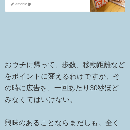
ameblo.jp
おウチに帰って、歩数、移動距離など
をポイントに変えるわけですが、そ
の時に広告を、一回あたり30秒ほど
みなくてはいけない。
興味のあることならまだしも、全く