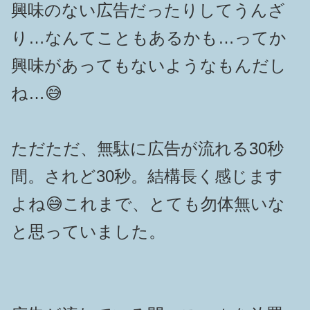
興味のない広告だったりしてうんざ
り…なんてこともあるかも…ってか
興味があってもないようなもんだし
ね…😅
ただただ、無駄に広告が流れる30秒
間。されど30秒。結構長く感じます
よね😅これまで、とても勿体無いな
と思っていました。