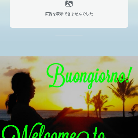
広告を表示できませんでした