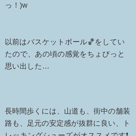
っ！)w
以前はバスケットボール🏀をしてい
たので、あの頃の感覚をちょびっと
思い出した…
長時間歩くには、山道も、街中の舗装
路も、足元の安定感が抜群に良い、ト
レッキングシューズがオススメです❗️