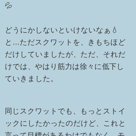
💦
どうにかしないといけないなぁ💧
と…ただスクワットを、きもちほど
だけしていましたが、ただ、それだ
けでは、やはり筋力は徐々に低下し
ていきました。
同じスクワットでも、もっとストイ
ックにしたかったのだけど、これと
言って目標があるわけでもなく、モ