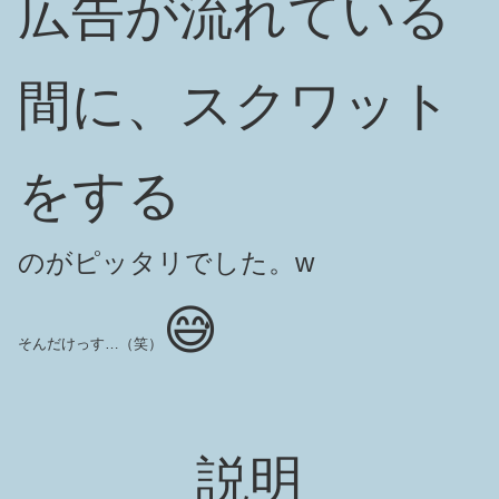
広告が流れている
間に、スクワット
をする
のがピッタリでした。w
😅
そんだけっす…（笑）
説明