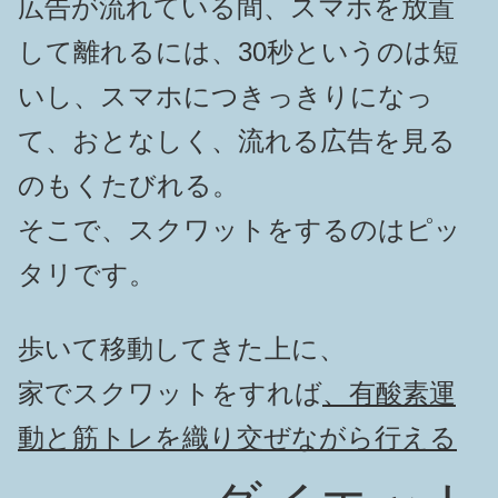
広告が流れている間、スマホを放置
して離れるには、30秒というのは短
いし、スマホにつきっきりになっ
て、おとなしく、流れる広告を見る
のもくたびれる。
そこで、スクワットをするのはピッ
タリです。
歩いて移動してきた上に、
家でスクワットをすれば
、有酸素運
動と筋トレを織り交ぜながら行える