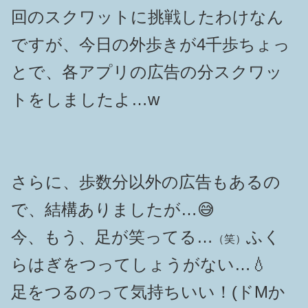
回のスクワットに挑戦したわけなん
ですが、
今日の外歩きが4千歩ちょっ
とで、各アプリの広告の分スクワッ
トをしましたよ…w
さらに、歩数分以外の広告もあるの
で、結構ありましたが…😅
今、もう、足が笑ってる…
ふく
（笑）
らはぎをつってしょうがない…💧
足をつるのって気持ちいい！(ドMか