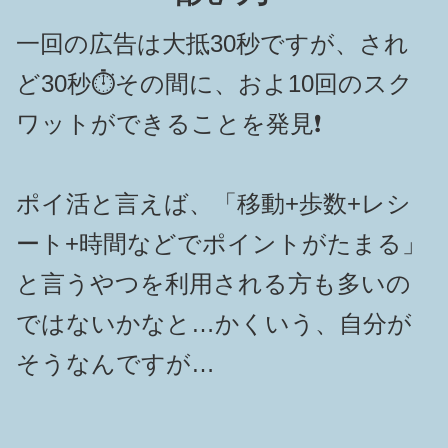
一回の広告は大抵30秒ですが、され
ど30秒⏱️その間に、およ10回のスク
ワットができることを発見❗️
ポイ活と言えば、「移動+歩数+レシ
ート+時間などでポイントがたまる」
と言うやつを利用される方も多いの
ではないかなと…かくいう、自分が
そうなんですが…