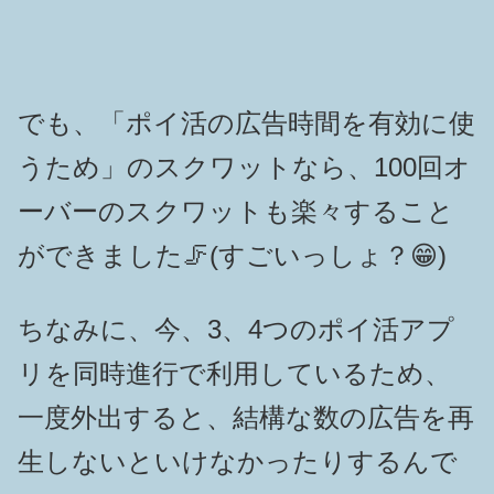
でも、「ポイ活の広告時間を有効に使
うため」のスクワットなら、100回オ
ーバーのスクワットも楽々すること
ができました🦵(すごいっしょ？😁)
ちなみに、今、3、4つのポイ活アプ
リを同時進行で利用しているため、
一度外出すると、結構な数の広告を再
生しないといけなかったりするんで