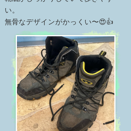
い。
無骨なデザインがかっくい〜😍👍