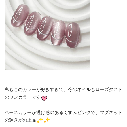
私もこのカラーが好きすぎて、今のネイルもローズダスト
のワンカラーです
ベースカラーが透け感のあるくすみピンクで、マグネット
の輝きがお上品