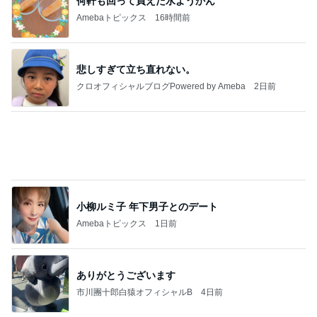
クロオフィシャルブログPowered by Ameba
2日前
小柳ルミ子 年下男子とのデート
Amebaトピックス
1日前
ありがとうございます
市川團十郎白猿オフィシャルB
4日前
子連れ旅必見の乗れるキャリー進化版
Amebaトピックス
2日前