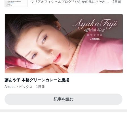
藤あや子 本格グリーンカレーと唐揚
Amebaトピックス
1日前
記事を読む