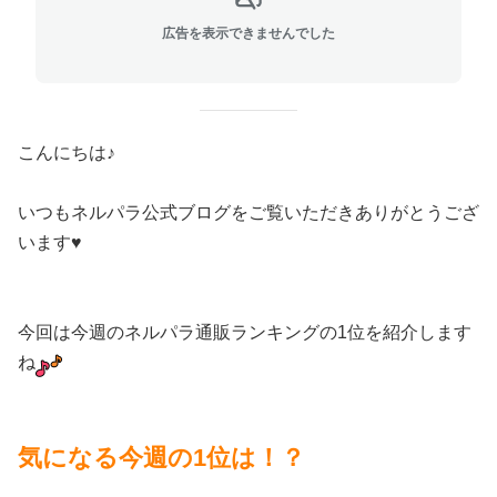
広告を表示できませんでした
こんにちは♪
いつもネルパラ公式ブログをご覧いただきありがとうござ
います♥
今回は今週のネルパラ通販ランキングの1位を紹介します
ね
気になる今週の1位は！？