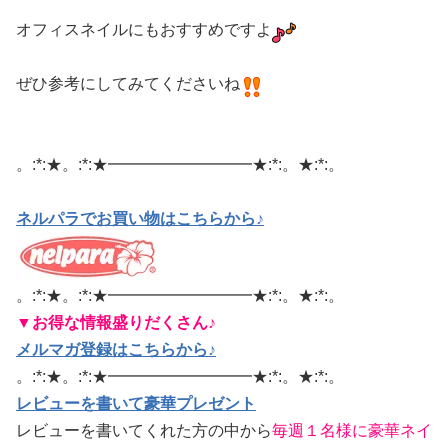
オフィスネイルにもおすすめですよ
ぜひ参考にしてみてくださいね
。:*:★。:*:★━━━━━━━━━★:*:。★:*:。
ネルパラでお買い物はこちらから♪
。:*:★。:*:★━━━━━━━━━★:*:。★:*:。
▼お得な情報盛りだくさん♪
メルマガ登録はこちらから♪
。:*:★。:*:★━━━━━━━━━★:*:。★:*:。
レビューを書いて豪華プレゼント
レビューを書いてくれた方の中から
毎週１名様に豪華ネイ