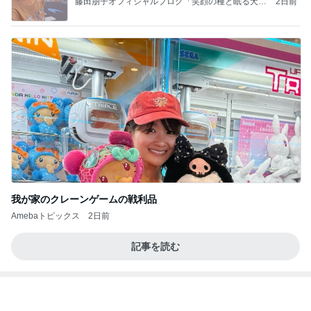
我が家のクレーンゲームの戦利品
Amebaトピックス
2日前
記事を読む