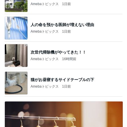
Amebaトピックス
1日前
次世代掃除機がやってきた！！
Amebaトピックス
16時間前
猫がお昼寝するサイドテーブルの下
Amebaトピックス
1日前