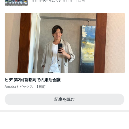
ヒデ 第2回首都高での婚活会議
Amebaトピックス
1日前
記事を読む