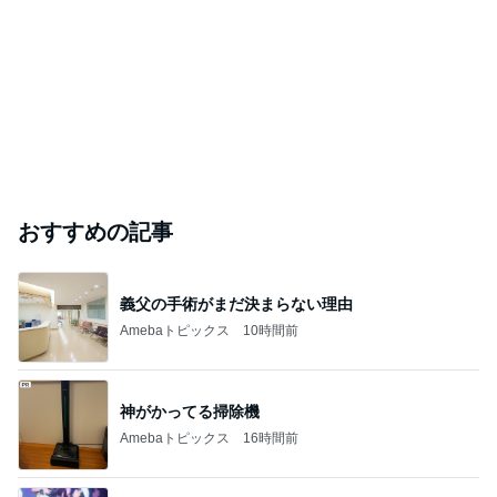
おすすめの記事
義父の手術がまだ決まらない理由
Amebaトピックス
10時間前
神がかってる掃除機
Amebaトピックス
16時間前