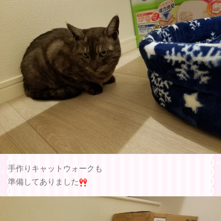
手作りキャットウォークも
準備してありました