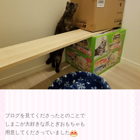
ブログを見てくださったとのことで
しまこが大好きな爪とぎおもちゃも
用意してくださっていました