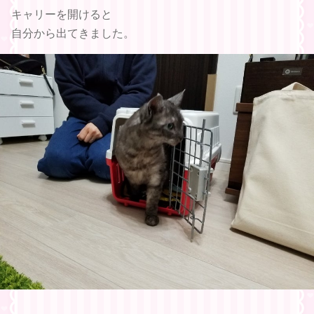
キャリーを開けると
自分から出てきました。