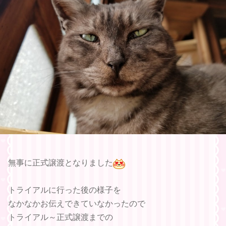
無事に正式譲渡となりました
トライアルに行った後の様子を
なかなかお伝えできていなかったので
トライアル～正式譲渡までの