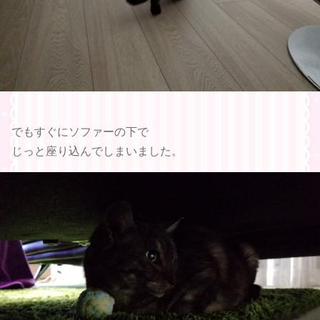
でもすぐにソファーの下で
じっと座り込んでしまいました。