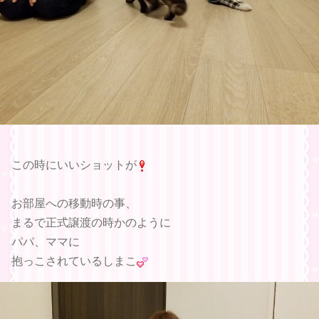
この時にいいショットが
お部屋への移動時の事、
まるで正式譲渡の時かのように
パパ、ママに
抱っこされているしまこ