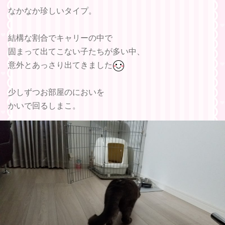
なかなか珍しいタイプ。
結構な割合でキャリーの中で
固まって出てこない子たちが多い中、
意外とあっさり出てきました
少しずつお部屋のにおいを
かいで回るしまこ。