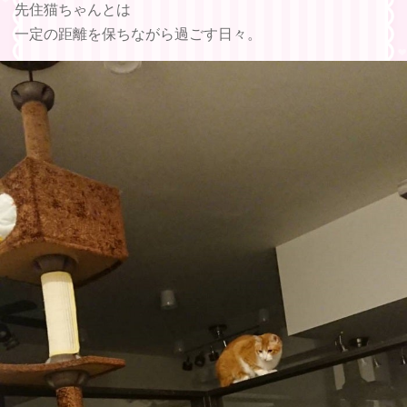
先住猫ちゃんとは
一定の距離を保ちながら過ごす日々。