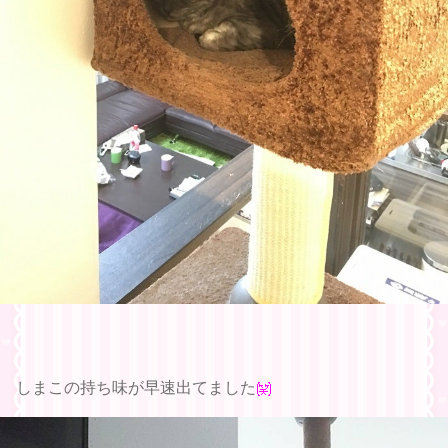
しまこの持ち味が早速出てました