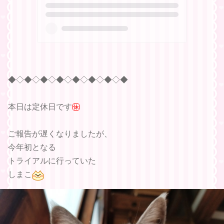
◆◇◆◇◆◇◆◇◆◇◆◇◆◇◆
本日は定休日です
ご報告が遅くなりましたが、
今年初となる
トライアルに行っていた
しまこ