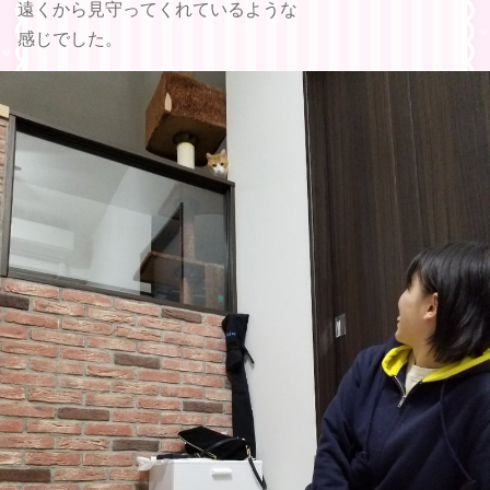
遠くから見守ってくれているような
感じでした。