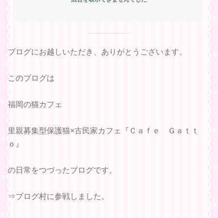
ブログにお越しいただき、ありがとうございます。
このブログは
福岡の猫カフェ
里親募集型保護猫×古民家カフェ『Ｃａｆｅ Ｇａｔｔ
ｏ』
の日常をつづったブログです。
⇒ブログ村に参戦しました。