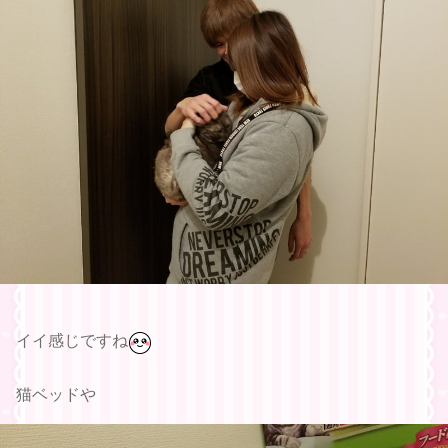
イイ感じですね
猫ベッドや