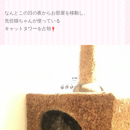
なんとこの日の夜からお部屋を移動し、
先住猫ちゃんが使っている
キャットタワーを占領