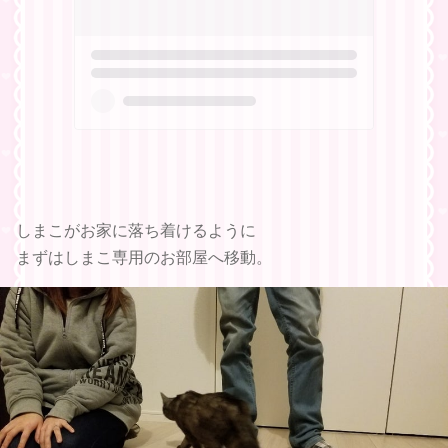
しまこがお家に落ち着けるように
まずはしまこ専用のお部屋へ移動。