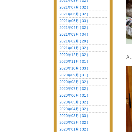
2021年08月 ( 32 )
2021年07月 ( 32 )
2021年06月 ( 32 )
2021年05月 ( 33 )
2021年04月 ( 32 )
2021年03月 ( 34 )
2021年02月 ( 29 )
2021年01月 ( 32 )
2020年12月 ( 32 )
き
2020年11月 ( 31 )
2020年10月 ( 33 )
2020年09月 ( 31 )
2020年08月 ( 32 )
2020年07月 ( 32 )
2020年06月 ( 31 )
2020年05月 ( 32 )
2020年04月 ( 32 )
2020年03月 ( 33 )
2020年02月 ( 32 )
2020年01月 ( 32 )