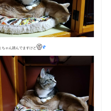
よちゃん踏んでますけど