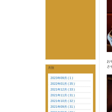
お
さ
月別
2023年09月 ( 1 )
2022年01月 ( 35 )
2021年12月 ( 33 )
2021年11月 ( 31 )
2021年10月 ( 32 )
2021年09月 ( 31 )