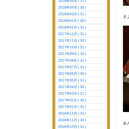
2018年05月 ( 31 )
2018年04月 ( 30 )
2018年03月 ( 31 )
き
2018年02月 ( 28 )
2018年01月 ( 31 )
2017年12月 ( 31 )
2017年11月 ( 30 )
2017年10月 ( 31 )
2017年09月 ( 30 )
2017年08月 ( 31 )
2017年07月 ( 31 )
2017年06月 ( 30 )
2017年05月 ( 31 )
2017年04月 ( 30 )
2017年03月 ( 31 )
2017年02月 ( 28 )
2017年01月 ( 31 )
2016年12月 ( 31 )
2016年11月 ( 30 )
あ
2016年10月 ( 31 )