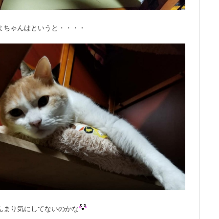
よちゃんはというと・・・・
んまり気にしてないのかな