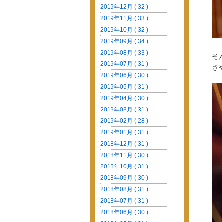
2019年12月 ( 32 )
2019年11月 ( 33 )
2019年10月 ( 32 )
2019年09月 ( 34 )
2019年08月 ( 33 )
そ
2019年07月 ( 31 )
さ
2019年06月 ( 30 )
2019年05月 ( 31 )
2019年04月 ( 30 )
2019年03月 ( 31 )
2019年02月 ( 28 )
2019年01月 ( 31 )
2018年12月 ( 31 )
2018年11月 ( 30 )
2018年10月 ( 31 )
2018年09月 ( 30 )
2018年08月 ( 31 )
2018年07月 ( 31 )
2018年06月 ( 30 )