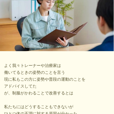
よく我々トレーナーや治療家は
働いてるときの姿勢のことを言う
現に私もこの方に姿勢や普段の運動のことを
アドバイスしてた
が、制服がかわることで改善するとは
私たちにはどうすることもできないが
ひとつ体の不調に対する原因が分かった