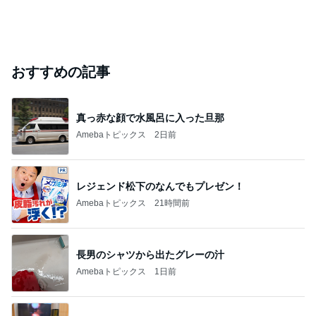
おすすめの記事
真っ赤な顔で水風呂に入った旦那
Amebaトピックス
2日前
レジェンド松下のなんでもプレゼン！
Amebaトピックス
21時間前
長男のシャツから出たグレーの汁
Amebaトピックス
1日前