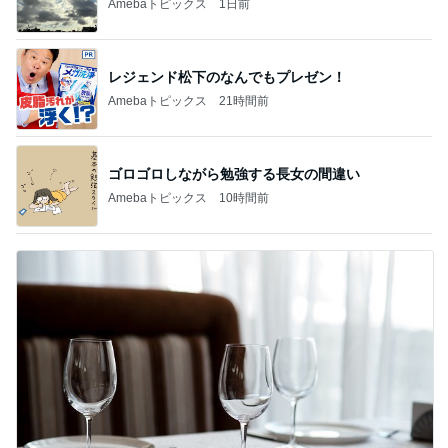
Amebaトピックス
21時間前
ゴロゴロしながら勉強する長女の間違い
Amebaトピックス
10時間前
私が送った再構築のための条件
Amebaトピックス
1日前