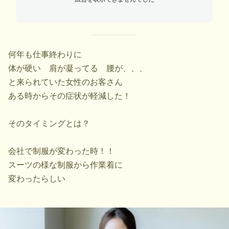
何年も仕事終わりに
体が硬い 肩が凝ってる 腰が、、、
と来られていた女性のお客さん
ある時からその症状が軽減した！
そのタイミングとは？
会社で制服が変わった時！！
スーツの様な制服から作業着に
変わったらしい