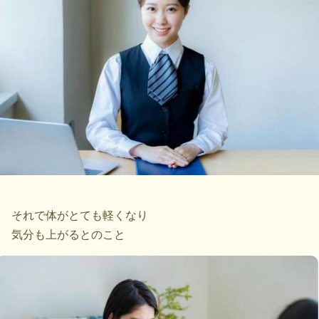
それで体がとても軽くなり
気分も上がるとのこと