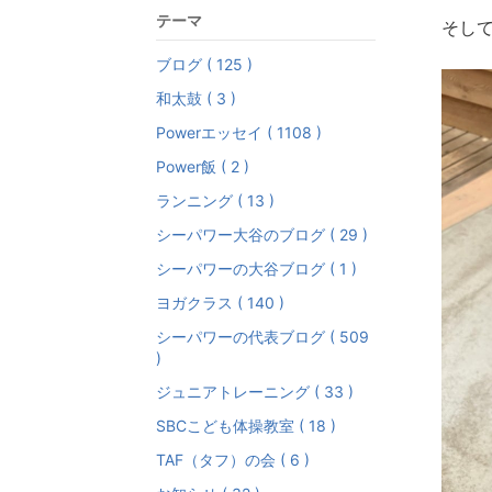
テーマ
そし
ブログ ( 125 )
和太鼓 ( 3 )
Powerエッセイ ( 1108 )
Power飯 ( 2 )
ランニング ( 13 )
シーパワー大谷のブログ ( 29 )
シーパワーの大谷ブログ ( 1 )
ヨガクラス ( 140 )
シーパワーの代表ブログ ( 509
)
ジュニアトレーニング ( 33 )
SBCこども体操教室 ( 18 )
TAF（タフ）の会 ( 6 )