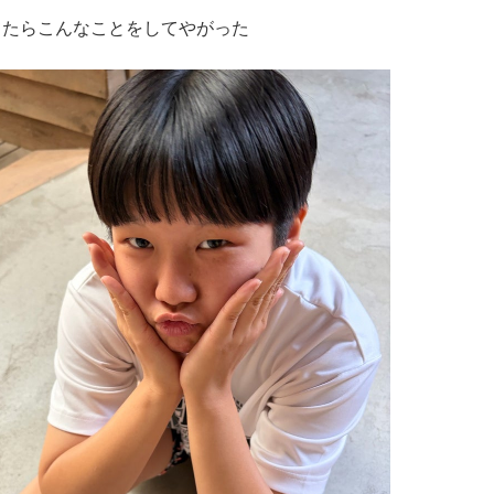
てたらこんなことをしてやがった