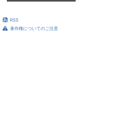
RSS
著作権についてのご注意