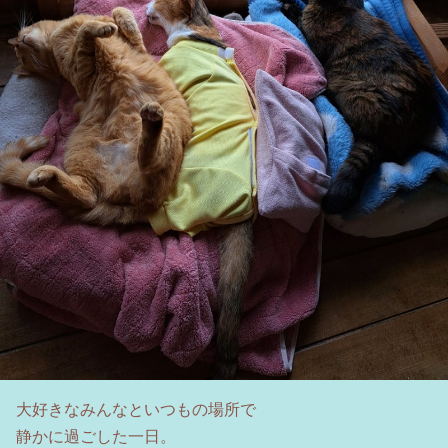
大好きなみんなといつもの場所で
静かに過ごした一日。