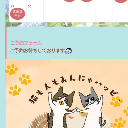
ご予約フォーム
ご予約お待ちしております