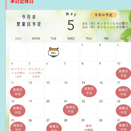
本日定休日