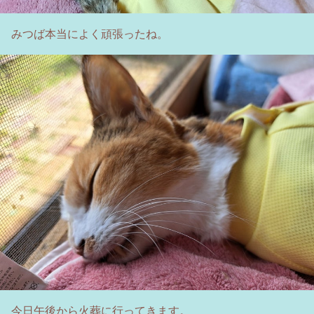
みつば本当によく頑張ったね。
今日午後から火葬に行ってきます。