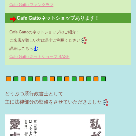
Cafe Gatto ファンクラブ
Cafe Gattoネットショップあります！
Cafe Gattoのネットショップのご紹介！
ご来店が難しい方は是非ご利用ください
詳細はこちら
Cafe Gatto ネットショップ BASE
どうぶつ系行政書士として
主に法律部分の監修をさせていただきました