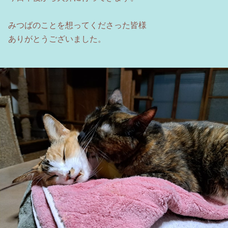
みつばのことを想ってくださった皆様
ありがとうございました。