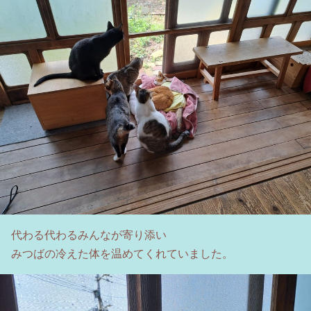
代わる代わるみんなが寄り添い
みつばの冷えた体を温めてくれていました。