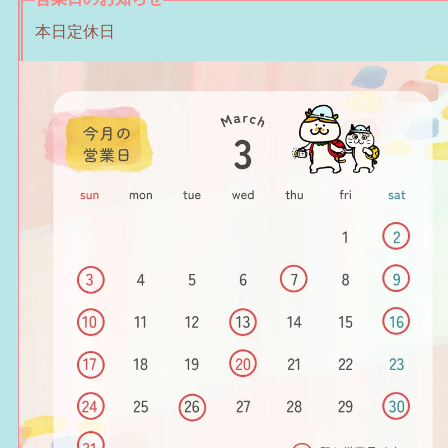
本日定休日