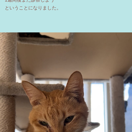
ということになりました。