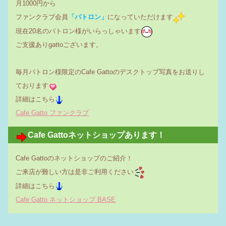
月1000円から
ファンクラブ会員
「パトロン」
になっていただけます
現在20名のパトロン様がいらっしゃいます
ご支援ありgattoございます。
毎月パトロン様限定のCafe Gattoのデスクトップ写真をお送りし
ております
詳細はこちら
Cafe Gatto ファンクラブ
Cafe Gattoネットショップあります！
Cafe Gattoのネットショップのご紹介！
ご来店が難しい方は是非ご利用ください
詳細はこちら
Cafe Gatto ネットショップ BASE