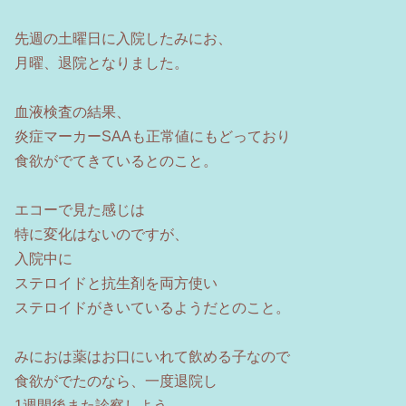
先週の土曜日に入院したみにお、
月曜、退院となりました。
血液検査の結果、
炎症マーカーSAAも正常値にもどっており
食欲がでてきているとのこと。
エコーで見た感じは
特に変化はないのですが、
入院中に
ステロイドと抗生剤を両方使い
ステロイドがきいているようだとのこと。
みにおは薬はお口にいれて飲める子なので
食欲がでたのなら、一度退院し
1週間後また診察しよう