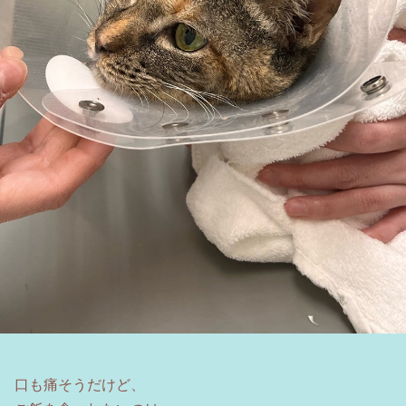
口も痛そうだけど、