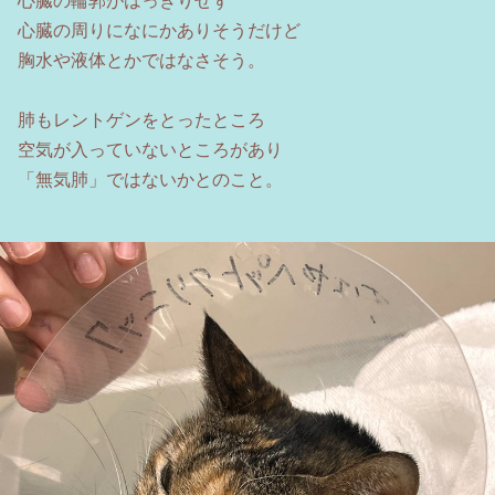
心臓の輪郭がはっきりせず
心臓の周りになにかありそうだけど
胸水や液体とかではなさそう。
肺もレントゲンをとったところ
空気が入っていないところがあり
「無気肺」ではないかとのこと。