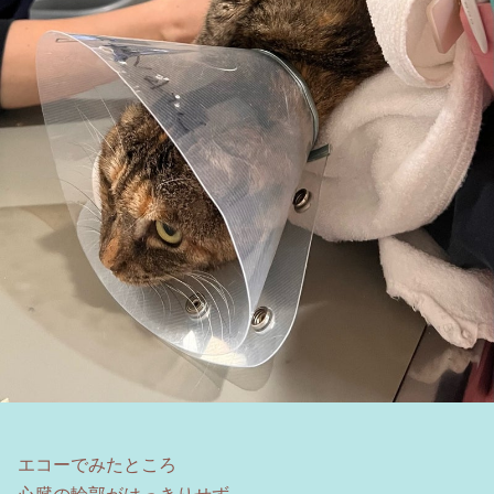
エコーでみたところ