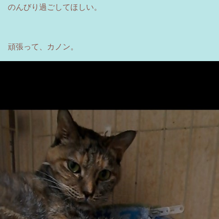
のんびり過ごしてほしい。
頑張って、カノン。