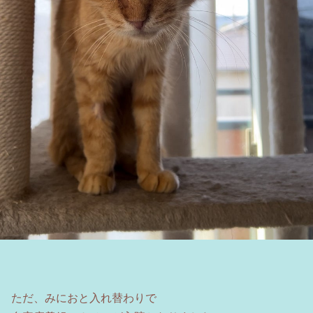
ただ、みにおと入れ替わりで