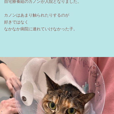
自宅療養組のカノンが入院となりました。
カノンはあまり触られたりするのが
好きではなく
なかなか病院に連れていけなかった子。