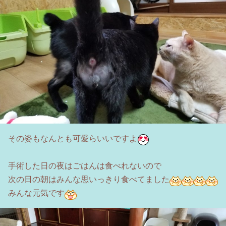
その姿もなんとも可愛らいいですよ
手術した日の夜はごはんは食べれないので
次の日の朝はみんな思いっきり食べてました
みんな元気です