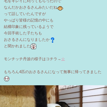
毛をキレイに刈ってもらったので
なんだかおさるさんみたいだね
って話していたんですが
やっぱり皆様の記憶の中にも
結構印象に残っているようで
今回手術した子たちも
おさるさんになりましたか
と聞かれました
モンチッチ丹波の様子はコチラ→
☆
もちろん4匹のおさるさんになって無事に帰ってきました