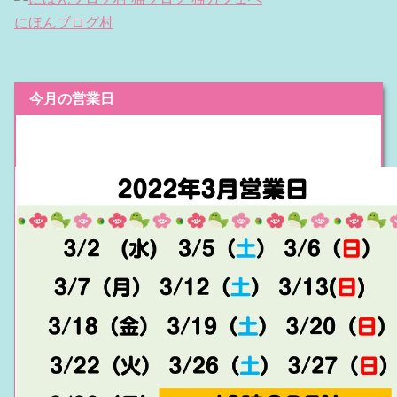
にほんブログ村
今月の営業日