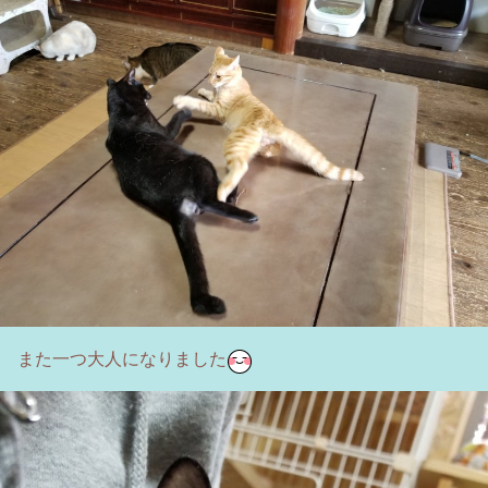
また一つ大人になりました