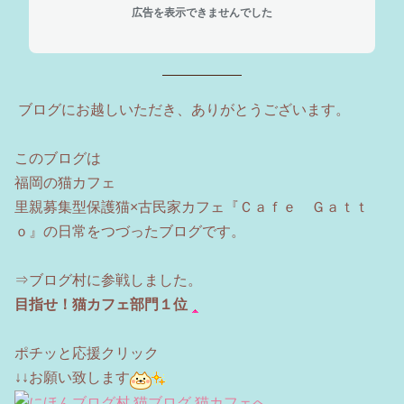
広告を表示できませんでした
ブログにお越しいただき、ありがとうございます。
このブログは
福岡の猫カフェ
里親募集型保護猫×古民家カフェ『Ｃａｆｅ Ｇａｔｔ
ｏ』の日常をつづったブログです。
⇒ブログ村に参戦しました。
目指せ！猫カフェ部門１位
ポチッと応援クリック
↓↓お願い致します