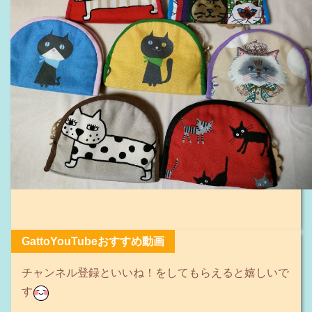
GattoYouTubeおすすめ動画
チャンネル登録といいね！をしてもらえると嬉しいで
す