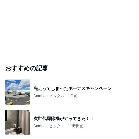
おすすめの記事
先走ってしまったボーナスキャンペーン
Amebaトピックス
1日前
次世代掃除機がやってきた！！
Amebaトピックス
11時間前