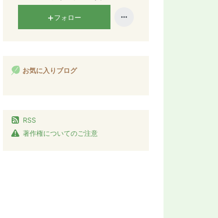
フォロー
お気に入りブログ
RSS
著作権についてのご注意