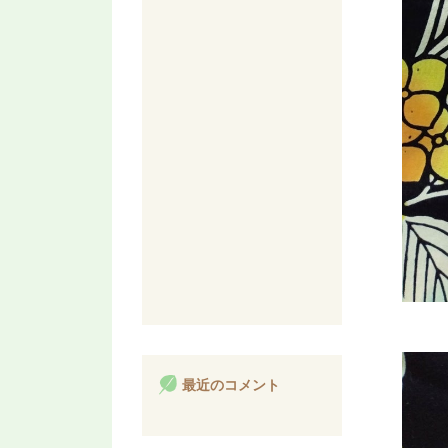
最近のコメント