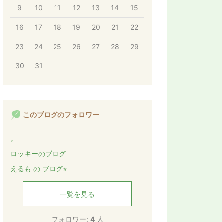
9
10
11
12
13
14
15
16
17
18
19
20
21
22
23
24
25
26
27
28
29
30
31
このブログのフォロワー
。
ロッキーのブログ
えるも の ブログ⭐︎
一覧を見る
フォロワー:
4
人