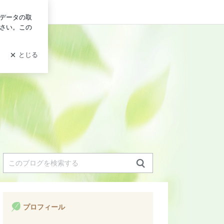
ログイン
プロフィール