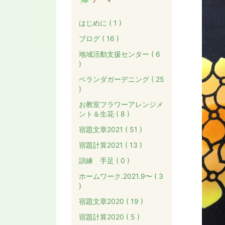
はじめに ( 1 )
ブログ ( 16 )
地域活動支援センター ( 6
)
ベランダガーデニング ( 25
)
お教室フラワーアレンジメ
ント＆生花 ( 8 )
宿題文章2021 ( 51 )
宿題計算2021 ( 13 )
訓練 手足 ( 0 )
ホームワーク.2021.9〜 ( 3
)
宿題文章2020 ( 19 )
宿題計算2020 ( 5 )