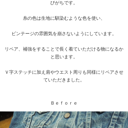
びがちです。
糸の色は生地に馴染むような色を使い、
ビンテージの雰囲気を崩さないようにしています。
リペア、補強をすることで長く着ていただける物になるか
と思います。
Ｖ字ステッチに加え肩やウエスト周りも同様にリペアさせ
ていただきました。
Ｂｅｆｏｒｅ