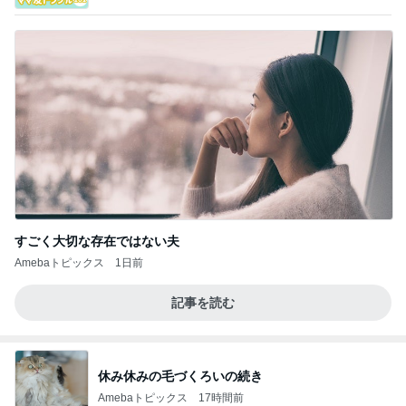
すごく大切な存在ではない夫
Amebaトピックス
1日前
記事を読む
休み休みの毛づくろいの続き
Amebaトピックス
17時間前