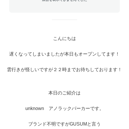
こんにちは
遅くなってしまいましたが本日もオープンしてます！
雲行きが怪しいですが２２時までお待ちしております！
本日のご紹介は
unknown アノラックパーカーです。
ブランド不明ですがGUSUMと言う