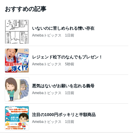
おすすめの記事
いないのに苦しめられる憎い存在
Amebaトピックス
1日前
レジェンド松下のなんでもプレゼン！
Amebaトピックス
5秒前
悪気はないがお願いを忘れる義母
Amebaトピックス
1日前
注目の1000円ポッキリと半額商品
Amebaトピックス
1日前