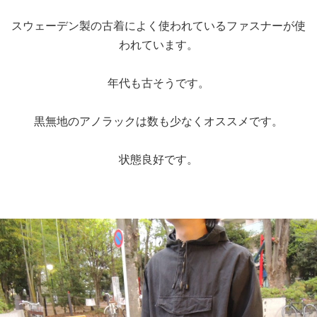
スウェーデン製の古着によく使われているファスナーが使
われています。
年代も古そうです。
黒無地のアノラックは数も少なくオススメです。
状態良好です。