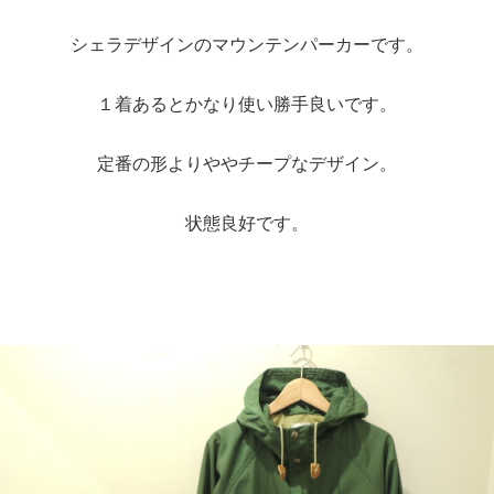
シェラデザインのマウンテンパーカーです。
１着あるとかなり使い勝手良いです。
定番の形よりややチープなデザイン。
状態良好です。