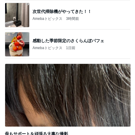
次世代掃除機がやってきた！！
Amebaトピックス
3時間前
感動した季節限定のさくらんぼパフェ
Amebaトピックス
1日前
母もサポートを頑張る大事な撮影