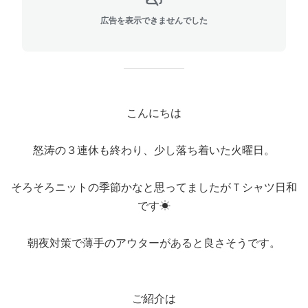
広告を表示できませんでした
こんにちは
怒涛の３連休も終わり、少し落ち着いた火曜日。
そろそろニットの季節かなと思ってましたがＴシャツ日和
です☀
朝夜対策で薄手のアウターがあると良さそうです。
ご紹介は