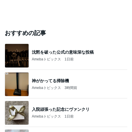
おすすめの記事
沈黙を破った公式の意味深な投稿
Amebaトピックス
1日前
神がかってる掃除機
Amebaトピックス
3時間前
入院頑張った記念にヴァンクリ
Amebaトピックス
1日前