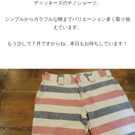
ディッキーズのチノショーツ。
シンプルからカラフルな物までバリエーション多く取り揃
えています。
もう少しで７月ですからね、本日もお待ちしています！