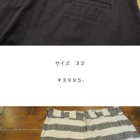
サイズ ３２
￥３９９５-