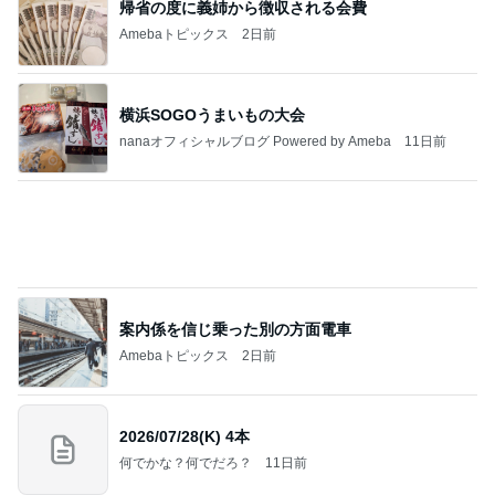
夫から突然言われた人任せな相談
Amebaトピックス
2日前
記事を読む