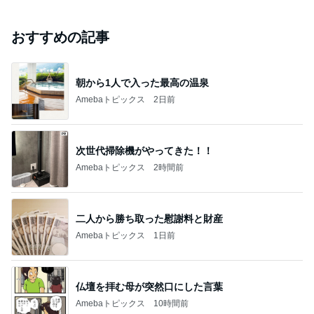
おすすめの記事
朝から1人で入った最高の温泉
Amebaトピックス
2日前
次世代掃除機がやってきた！！
Amebaトピックス
2時間前
二人から勝ち取った慰謝料と財産
Amebaトピックス
1日前
仏壇を拝む母が突然口にした言葉
Amebaトピックス
10時間前