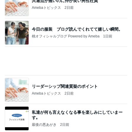
姉の娘に言われたずるい言葉
Amebaトピックス
2日前
記事を読む