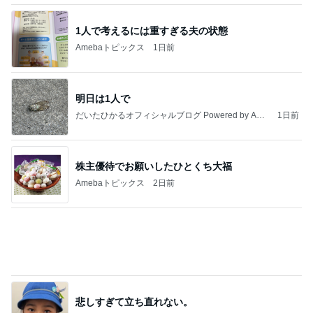
共通点が無いのに仲が良い男性社員
Amebaトピックス
2日前
今日の服装 ブログ読んでくれてて嬉しい瞬間。
桃オフィシャルブログ Powered by Ameba
1日前