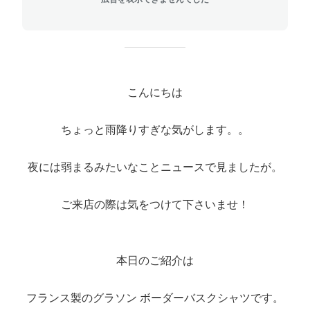
こんにちは
ちょっと雨降りすぎな気がします。。
夜には弱まるみたいなことニュースで見ましたが。
ご来店の際は気をつけて下さいませ！
本日のご紹介は
フランス製のグラソン ボーダーバスクシャツです。