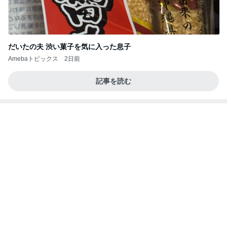
だいたの夫 渋い菓子を気に入った息子
Amebaトピックス
2日前
記事を読む