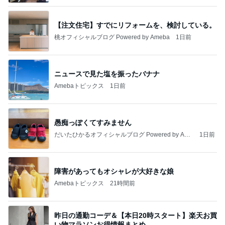
【注文住宅】すでにリフォームを、検討している。
桃オフィシャルブログ Powered by Ameba
1日前
ニュースで見た塩を振ったバナナ
Amebaトピックス
1日前
愚痴っぽくてすみません
だいたひかるオフィシャルブログ Powered by Ame
1日前
ba
障害があってもオシャレが大好きな娘
Amebaトピックス
21時間前
昨日の通勤コーデ＆【本日20時スタート】楽天お買
い物マラソンお得情報まとめ