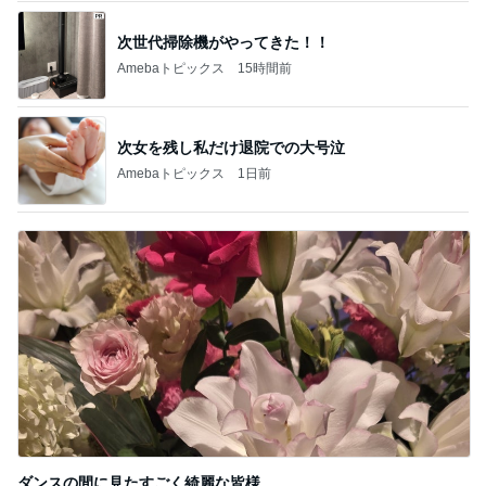
次世代掃除機がやってきた！！
Amebaトピックス
15時間前
次女を残し私だけ退院での大号泣
Amebaトピックス
1日前
ダンスの間に見たすごく綺麗な皆様