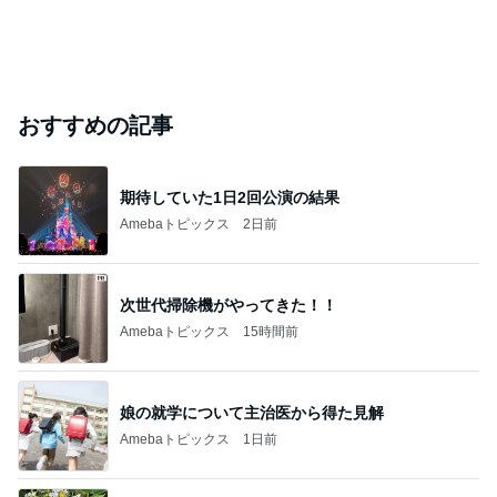
おすすめの記事
期待していた1日2回公演の結果
Amebaトピックス
2日前
次世代掃除機がやってきた！！
Amebaトピックス
15時間前
娘の就学について主治医から得た見解
Amebaトピックス
1日前