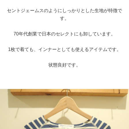
セントジェームスのようにしっかりとした生地が特徴で
す。
70年代創業で日本のセレクトにも卸しています。
1枚で着ても、インナーとしても使えるアイテムです。
状態良好です。