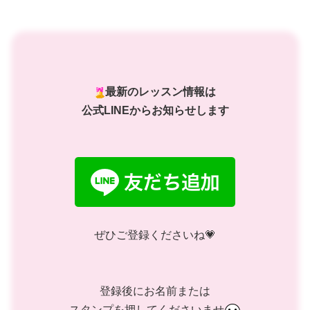
最新のレッスン情報は
公式LINEからお知らせします
ぜひご登録くださいね💗
登録後にお名前または
スタンプを押してくださいませ