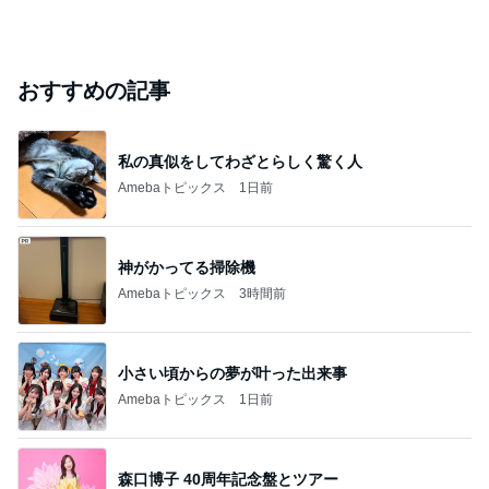
おすすめの記事
私の真似をしてわざとらしく驚く人
Amebaトピックス
1日前
神がかってる掃除機
Amebaトピックス
3時間前
小さい頃からの夢が叶った出来事
Amebaトピックス
1日前
森口博子 40周年記念盤とツアー