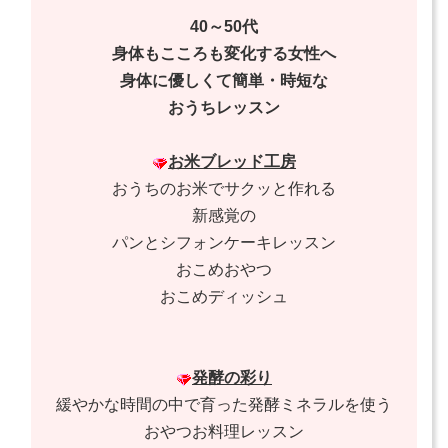
40～50代
身体もこころも変化する女性へ
身体に優しくて簡単・時短な
おうちレッスン
お米ブレッド工房
おうちのお米でサクッと作れる
新感覚の
パンとシフォンケーキレッスン
おこめおやつ
おこめディッシュ
発酵の彩り
緩やかな時間の中で育った発酵ミネラルを使う
おやつお料理レッスン