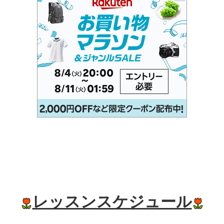
レッスンスケジュール