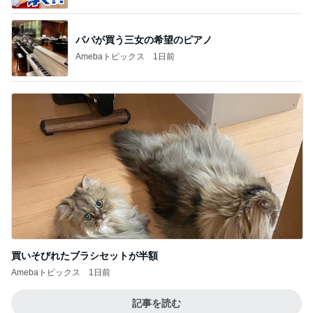
パパが買う三女の希望のピアノ
Amebaトピックス
1日前
買いそびれたブラシセットが半額
Amebaトピックス
1日前
記事を読む