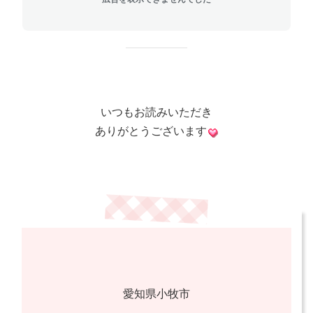
いつもお読みいただき
ありがとうございます
愛知県小牧市