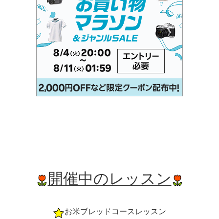
開催中のレッスン
お米ブレッドコースレッスン