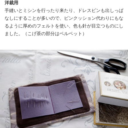
洋裁用
手縫いとミシンを行ったり来たり、ドレスピンも出しっぱ
なしにすることが多いので、ピンクッション代わりにもな
るように厚めのフェルトを使い、色も針が目立つものにし
ました。（こげ茶の部分はベルベット）