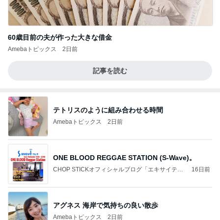
60歳目前の夫が作った大きな借金
Amebaトピックス
2日前
記事を読む
テトリスのように組み合わせる時間
Amebaトピックス
2日前
ONE BLOOD REGGAE STATION (S-Wave)。
CHOP STICKオフィシャルブログ「エキサイティ
16日前
ング日記」Powered by Ameba
アグネス 海岸で気持ちの良い散歩
Amebaトピックス
2日前