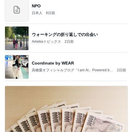
NPO
日本人
8日前
ウォーキングの折り返しでの出会い
Amebaトピックス
2日前
Coordinate by WEAR
高橋愛オフィシャルブログ「I am Ai」Powered by
2日前
Ameba