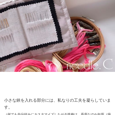
小さな鋏を入れる部分には、私なりの工夫を凝らしていま
す。
（何でも自分好みにカスタマイズしたがる性格は、長所なのか短所（病