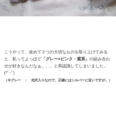
こうやって、改めて２つの大切なものを取り上げてみる
と、私ってよっぽど
「グレー×ピンク・紫系」
の組み合わ
せが好きなんだなぁ。。。と再認識してしまいました。
(*ﾟｰﾟ)ゞ
（※グレー ： 光沢入りなので、正確にはシルバーに近いですが。）