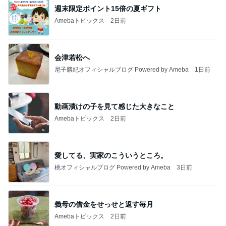
週末限定ポイント15倍の夏ギフト
Amebaトピックス
2日前
会津若松へ
尼子勝紀オフィシャルブログ Powered by Ameba
1日前
動画漬けの子を見て感じた大きなこと
Amebaトピックス
2日前
愛してる、実家のこういうところ。
桃オフィシャルブログ Powered by Ameba
3日前
義母の借金をせっせと返す毎月
Amebaトピックス
2日前