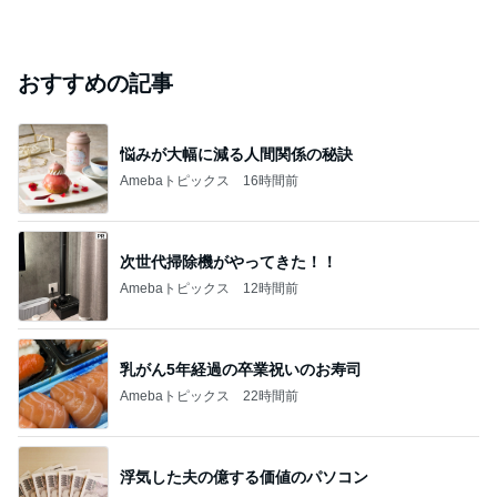
おすすめの記事
悩みが大幅に減る人間関係の秘訣
Amebaトピックス
16時間前
次世代掃除機がやってきた！！
Amebaトピックス
12時間前
乳がん5年経過の卒業祝いのお寿司
Amebaトピックス
22時間前
浮気した夫の億する価値のパソコン