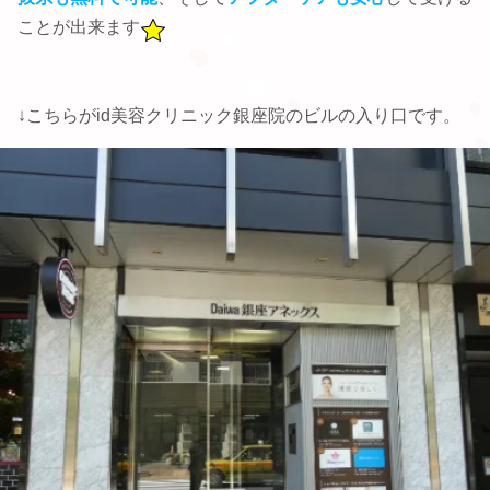
ことが出来ます
↓こちらがid美容クリニック銀座院のビルの入り口です。