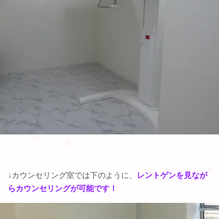
↓カウンセリング室では下のように、
レントゲンを見なが
らカウンセリングが可能です！