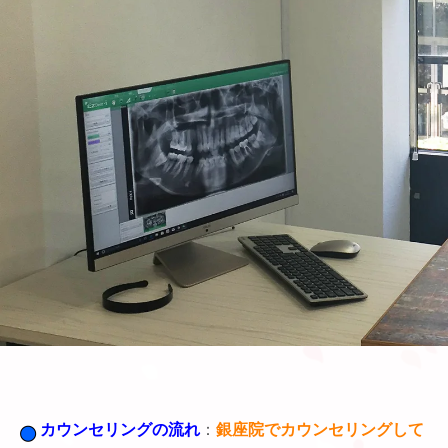
カウンセリングの流れ
：
銀座院でカウンセリングして