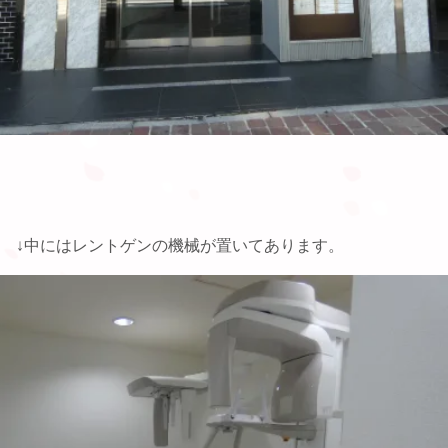
↓中にはレントゲンの機械が置いてあります。