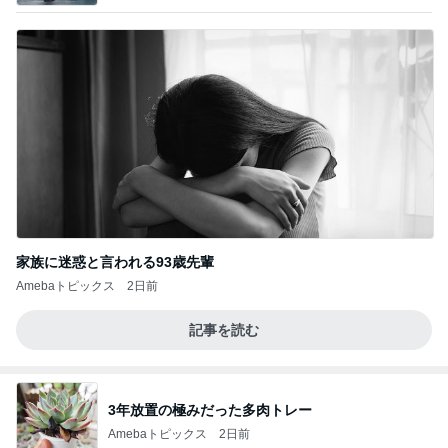
家族に迷惑と言われる93歳先輩
Amebaトピックス
2日前
記事を読む
3年放置の極みだった多肉トレー
Amebaトピックス
2日前