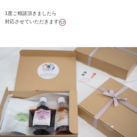
1度ご相談頂きましたら
対応させていただきます