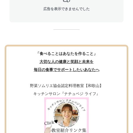
広告を表示できませんでした
「食べることはあなたを作ること」
大切な人の健康と笑顔と未来を
毎日の食事でサポートしたいあなたへ
野菜ソムリエ協会認定料理教室【和歌山】
キッチンサロン『ナチュベジ ライフ』