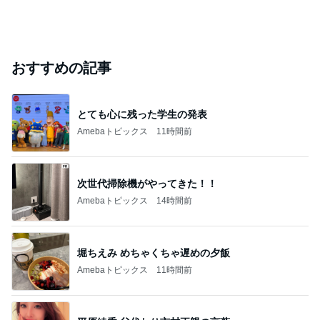
おすすめの記事
とても心に残った学生の発表
Amebaトピックス
11時間前
次世代掃除機がやってきた！！
Amebaトピックス
14時間前
堀ちえみ めちゃくちゃ遅めの夕飯
Amebaトピックス
11時間前