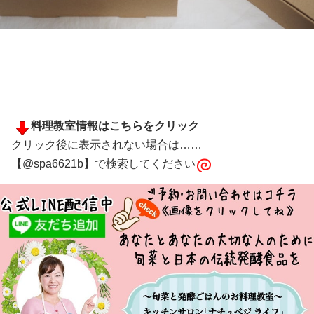
料理教室情報はこちらをクリック
クリック後に表示されない場合は……
【@spa6621b】で検索してください