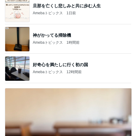
旦那を亡くし悲しみと共に歩む人生
Amebaトピックス
1日前
神がかってる掃除機
Amebaトピックス
1時間前
好奇心を満たしに行く初の国
Amebaトピックス
12時間前