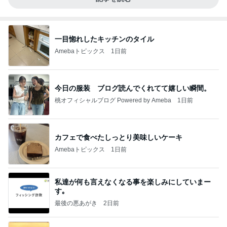
一目惚れしたキッチンのタイル
Amebaトピックス
1日前
今日の服装 ブログ読んでくれてて嬉しい瞬間。
桃オフィシャルブログ Powered by Ameba
1日前
カフェで食べたしっとり美味しいケーキ
Amebaトピックス
1日前
私達が何も言えなくなる事を楽しみにしていまー
す｡
最後の悪あがき
2日前