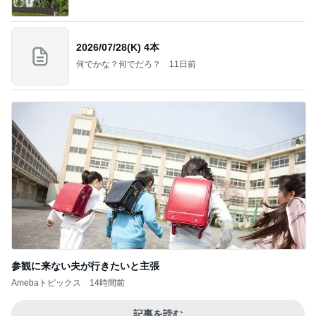
2026/07/28(K) 4本
何でかな？何でだろ？
11日前
参観に来ない夫が行きたいと主張
Amebaトピックス
14時間前
記事を読む