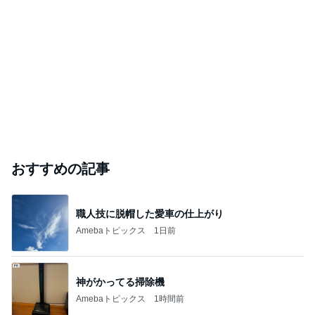
おすすめの記事
職人技に脱帽した愛車の仕上がり
Amebaトピックス
1日前
神がかってる掃除機
Amebaトピックス
1時間前