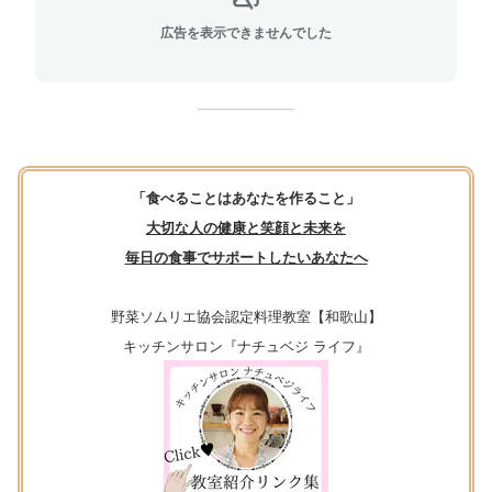
広告を表示できませんでした
「食べることはあなたを作ること」
大切な人の健康と笑顔と未来を
毎日の食事でサポートしたいあなたへ
野菜ソムリエ協会認定料理教室【和歌山】
キッチンサロン『ナチュベジ ライフ』