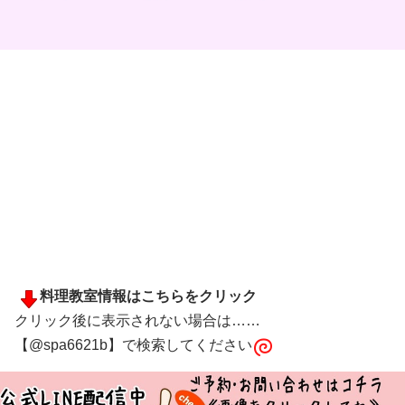
料理教室情報はこちらをクリック
クリック後に表示されない場合は……
【@spa6621b】で検索してください