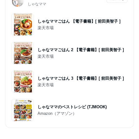
しゃなママ
しゃなママごはん 【電子書籍】[ 前田美智子 ]
楽天市場
しゃなママごはん 2 【電子書籍】[ 前田美智子 ]
楽天市場
しゃなママごはん 3 【電子書籍】[ 前田美智子 ]
楽天市場
しゃなママのベストレシピ (TJMOOK)
Amazon（アマゾン）