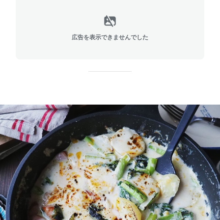
広告を表示できませんでした