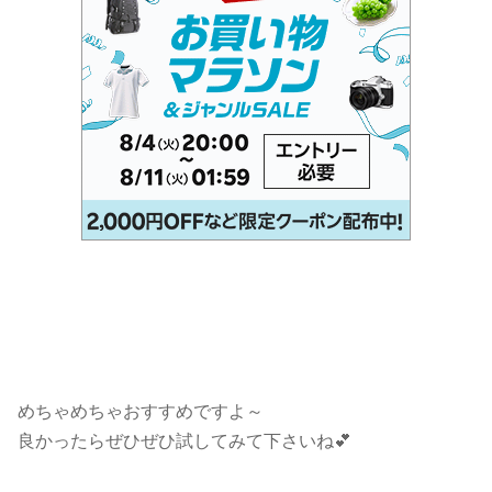
めちゃめちゃおすすめですよ～
良かったらぜひぜひ試してみて下さいね💕