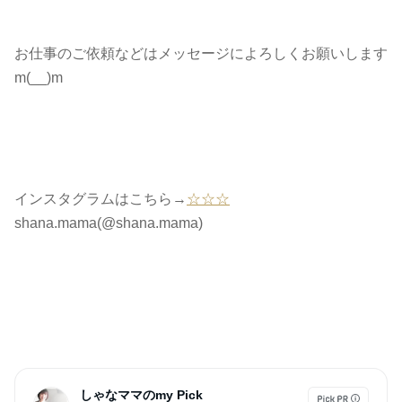
お仕事のご依頼などはメッセージによろしくお願いします
m(__)m
インスタグラムはこちら→
☆☆☆
shana.mama(@shana.mama)
しゃなママのmy Pick