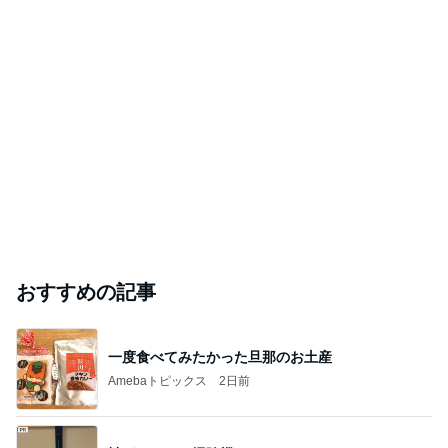
おすすめの記事
一度食べてみたかった旦那のお土産
Amebaトピックス
2日前