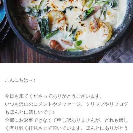
こんにちは～♪
今日も来てくださってありがとうございます。
いつも沢山のコメントやメッセージ、クリップやリブログ
もほんとに嬉しいです♪
全部にお返事できなくて申し訳ありませんが、どれも嬉し
く有り難く拝見させて頂いています。ほんとにありがとう