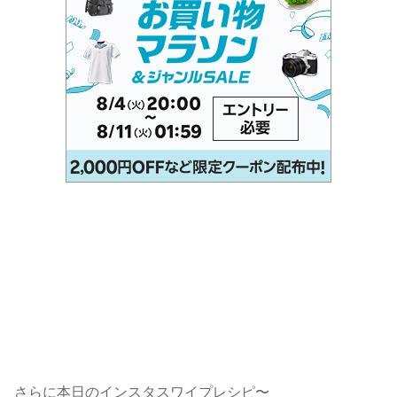
さらに本日のインスタスワイプレシピ〜