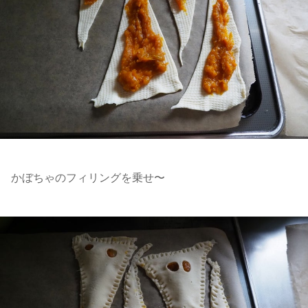
かぼちゃのフィリングを乗せ〜