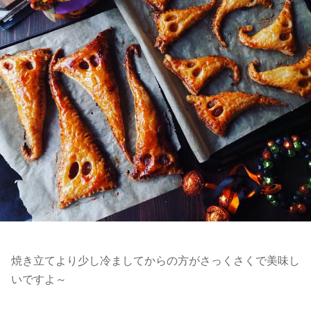
焼き立てより少し冷ましてからの方がさっくさくで美味し
いですよ～