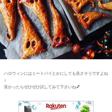
ハロウィンにはミートパイとかにしても良さそうですよね
♪
良かったらぜひぜひ試してみて下さいね💕
PR