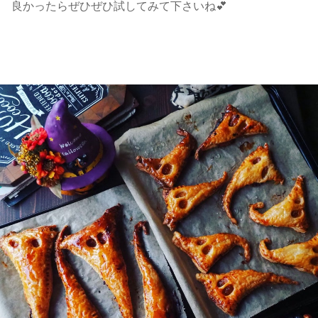
良かったらぜひぜひ試してみて下さいね💕