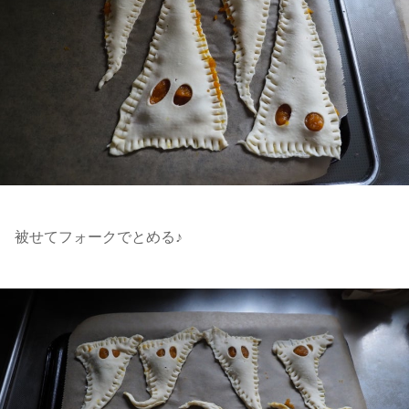
被せてフォークでとめる♪