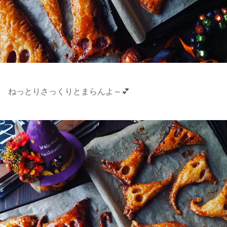
ねっとりさっくりとまらんよ～💕