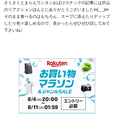
さくさくとまらんワンタンおばけスナックの記事には沢山
のリアクションほんとにありがとうございましたm(_ _)m
そのまま食べるのはもちろん、スープに添えたりディップ
したり色々楽しめるので、良かったらぜひぜひ試してみて
下さいね♪
PR