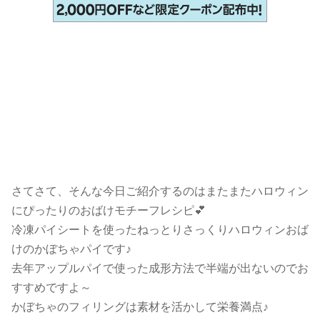
さてさて、そんな今日ご紹介するのはまたまたハロウィン
にぴったりのおばけモチーフレシピ💕
冷凍パイシートを使ったねっとりさっくりハロウィンおば
けのかぼちゃパイです♪
去年アップルパイで使った成形方法で半端が出ないのでお
すすめですよ～
かぼちゃのフィリングは素材を活かして栄養満点♪