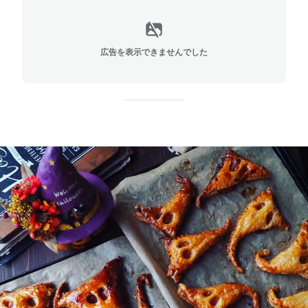
広告を表示できませんでした