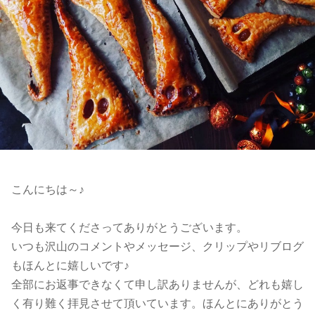
こんにちは～♪
今日も来てくださってありがとうございます。
いつも沢山のコメントやメッセージ、クリップやリブログ
もほんとに嬉しいです♪
全部にお返事できなくて申し訳ありませんが、どれも嬉し
く有り難く拝見させて頂いています。ほんとにありがとう