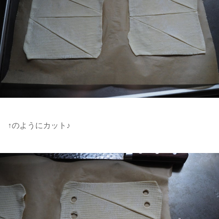
↑のようにカット♪