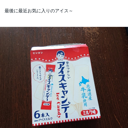
最後に最近お気に入りのアイス～