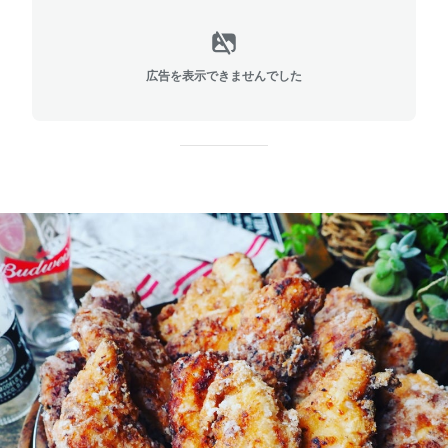
広告を表示できませんでした