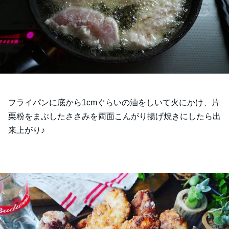
フライパンに底から1cmぐらいの油をしいて火にかけ、片
栗粉をまぶしたささみを両面こんがり揚げ焼きにしたら出
来上がり♪