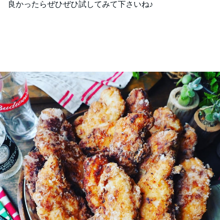
良かったらぜひぜひ試してみて下さいね♪