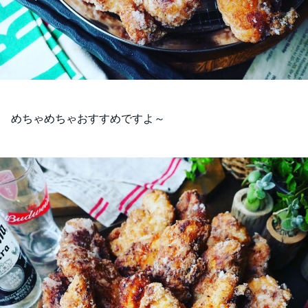
めちゃめちゃおすすめですよ～