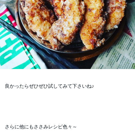
良かったらぜひぜひ試してみて下さいね♪
さらに他にもささみレシピ色々～