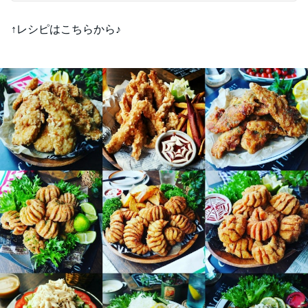
↑レシピはこちらから♪