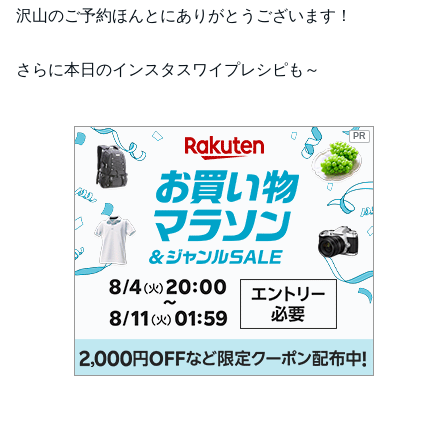
沢山のご予約ほんとにありがとうございます！
さらに本日のインスタスワイプレシピも～
PR