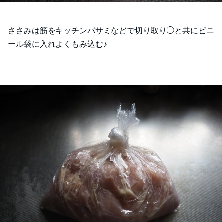
ささみは筋をキッチンバサミなどで切り取り◯と共にビニ
ール袋に入れよくもみ込む♪