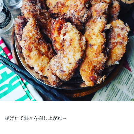
揚げたて熱々を召し上がれ～