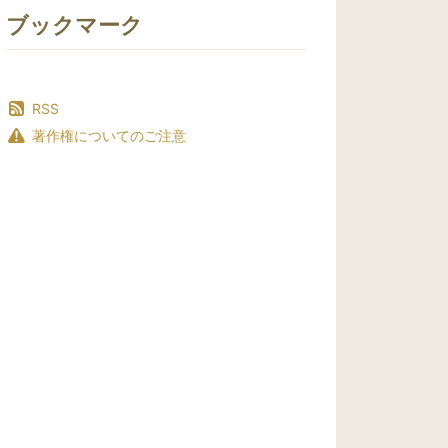
ブックマーク
RSS
著作権についてのご注意