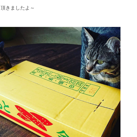
も頂きましたよ～