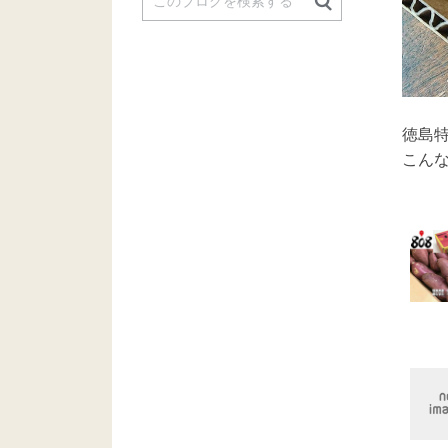
徳島特
こんな