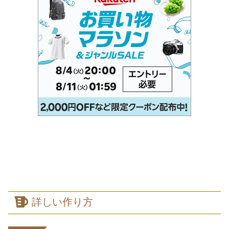
詳しい作り方