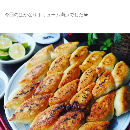
今回のはかなりボリューム満点でした❤️