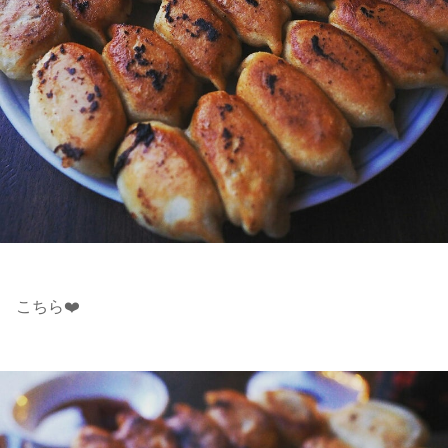
こちら❤️