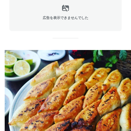
広告を表示できませんでした