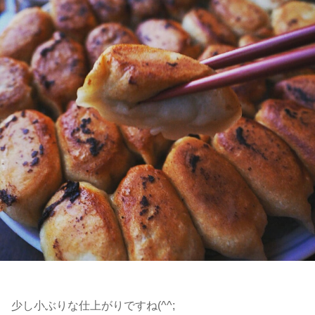
少し小ぶりな仕上がりですね(^^;