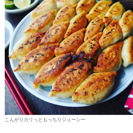
こんがりカリっともっちりジューシー