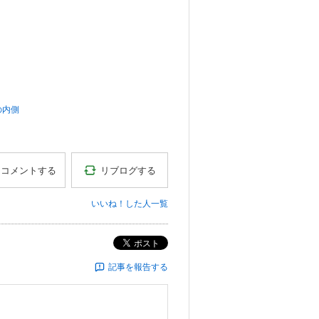
の内側
リブログする
コメントする
いいね！した人一覧
ポスト
記事を報告する