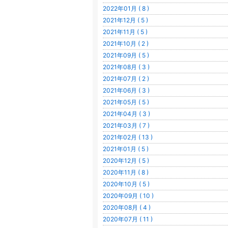
2022年01月 ( 8 )
2021年12月 ( 5 )
2021年11月 ( 5 )
2021年10月 ( 2 )
2021年09月 ( 5 )
2021年08月 ( 3 )
2021年07月 ( 2 )
2021年06月 ( 3 )
2021年05月 ( 5 )
2021年04月 ( 3 )
2021年03月 ( 7 )
2021年02月 ( 13 )
2021年01月 ( 5 )
2020年12月 ( 5 )
2020年11月 ( 8 )
2020年10月 ( 5 )
2020年09月 ( 10 )
2020年08月 ( 4 )
2020年07月 ( 11 )