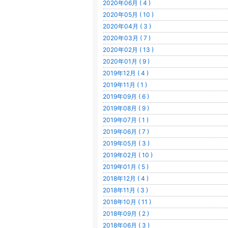
2020年06月 ( 4 )
2020年05月 ( 10 )
2020年04月 ( 3 )
2020年03月 ( 7 )
2020年02月 ( 13 )
2020年01月 ( 9 )
2019年12月 ( 4 )
2019年11月 ( 1 )
2019年09月 ( 6 )
2019年08月 ( 9 )
2019年07月 ( 1 )
2019年06月 ( 7 )
2019年05月 ( 3 )
2019年02月 ( 10 )
2019年01月 ( 5 )
2018年12月 ( 4 )
2018年11月 ( 3 )
2018年10月 ( 11 )
2018年09月 ( 2 )
2018年06月 ( 3 )