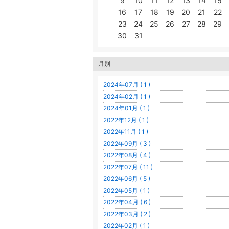
9
10
11
12
13
14
15
16
17
18
19
20
21
22
23
24
25
26
27
28
29
30
31
月別
2024年07月 ( 1 )
2024年02月 ( 1 )
2024年01月 ( 1 )
2022年12月 ( 1 )
2022年11月 ( 1 )
2022年09月 ( 3 )
2022年08月 ( 4 )
2022年07月 ( 11 )
2022年06月 ( 5 )
2022年05月 ( 1 )
2022年04月 ( 6 )
2022年03月 ( 2 )
2022年02月 ( 1 )