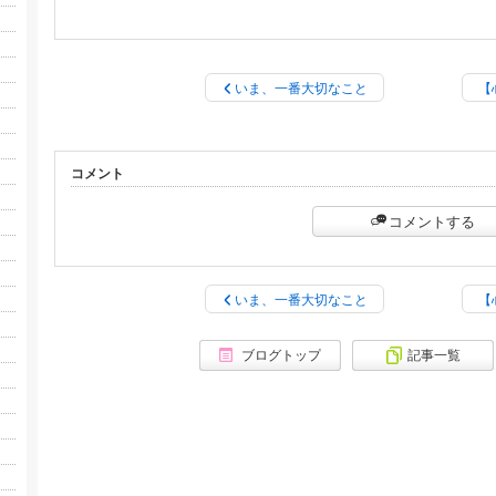
いま、一番大切なこと
【
コメント
コメントする
いま、一番大切なこと
【
ブログトップ
記事一覧