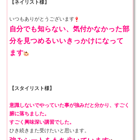
【ネイリスト様】
いつもありがとうございます
自分でも知らない、気付かなかった部
分を見つめるいいきっかけになって
ます
【スタイリスト様】
意識しないでやっていた事が強みだと分かり、すごく
腑に落ちました。
すごく興味深い講習でした。
ひき続きまた受けたいと思います。