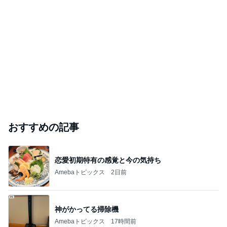
おすすめの記事
恋愛初期特有の感覚と今の気持ち
Amebaトピックス
2日前
神がかってる掃除機
Amebaトピックス
17時間前