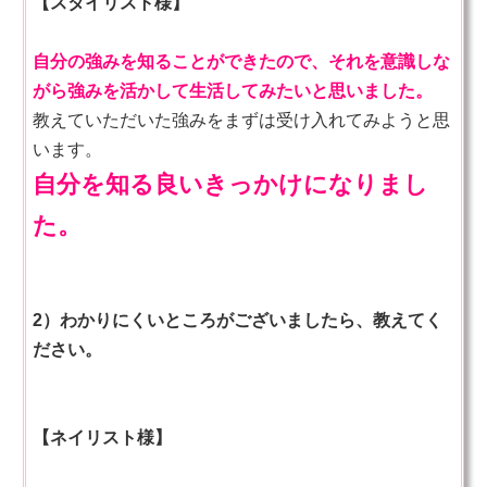
【スタイリスト様】
自分の強みを知ることができたので、それを意識しな
がら強みを活かして生活してみたいと思いました。
教えていただいた強みをまずは受け入れてみようと思
います。
自分を知る良いきっかけになりまし
た。
2）わかりにくいところがございましたら、教えてく
ださい。
【ネイリスト様】