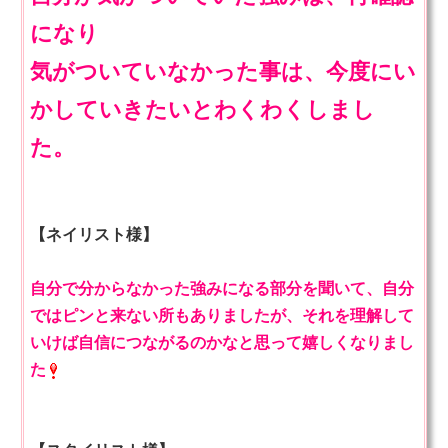
になり
気がついていなかった事は、今度にい
かしていきたいとわくわくしまし
た。
【ネイリスト様】
自分で分からなかった強みになる部分を聞いて、自分
ではピンと来ない所もありましたが、それを理解して
いけば自信につながるのかなと思って嬉しくなりまし
た