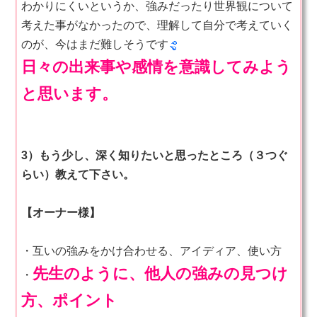
わかりにくいというか、強みだったり世界観について
考えた事がなかったので、理解して自分で考えていく
のが、今はまだ難しそうです
日々の出来事や感情を意識してみよう
と思います。
3）もう少し、深く知りたいと思ったところ（３つぐ
らい）教えて下さい。
【オーナー様】
・互いの強みをかけ合わせる、アイディア、使い方
先生のように、他人の強みの見つけ
・
方、ポイント