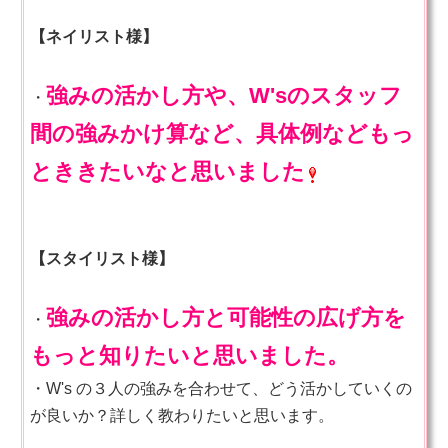
【ネイリスト様】
強みの活かし方や、W'sのスタッフ
・
間の強みかけ算など、具体例などもっ
とききたいなと思いました
【スタイリスト様】
強みの活かし方と可能性の広げ方を
・
もっと知りたいと思いました。
・W's の３人の強みを合わせて、どう活かしていくの
が良いか？詳しく教わりたいと思います。