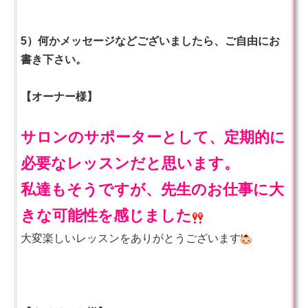
5）何かメッセージなどございましたら、ご自由にお
書き下さい。
【オーナー様】
サロンのサポーターとして、定期的に
必要なレッスンだと思います。
私達もそうですが、先生のお仕事に大
きな可能性を感じました
大変楽しいレッスンをありがとうございます