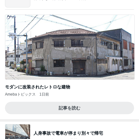
モダンに改装されたレトロな建物
Amebaトピックス
1日前
記事を読む
人身事故で電車が停まり別々で帰宅