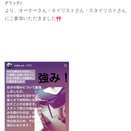
クリック）
より、オーナーさん・ネイリストさん・スタイリストさん
にご参加いただきました