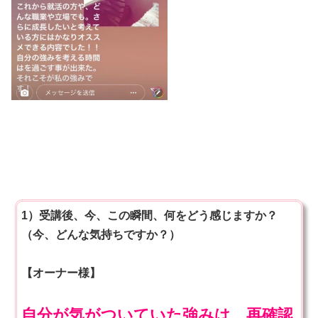
1）受講後、今、この瞬間、何をどう感じますか？
（今、どんな気持ちですか？）
【オーナー様】
自分が気がついていた強みは、再確認