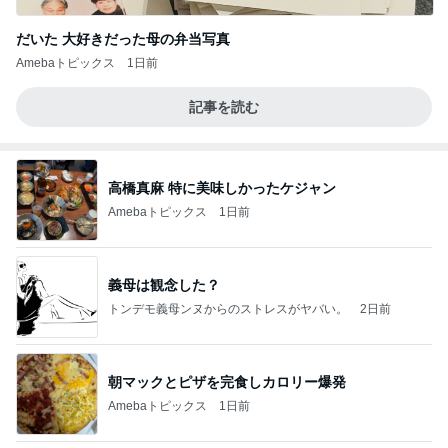
だいた 大好きだった母の弁当写真
Amebaトピックス
1日前
記事を読む
高橋真麻 特に美味しかったケジャン
Amebaトピックス
1日前
義母は観念した？
トンデモ義母ンヌからのストレスがヤバい。
2日前
朝マックとピザを完食しカロリー爆発
Amebaトピックス
1日前