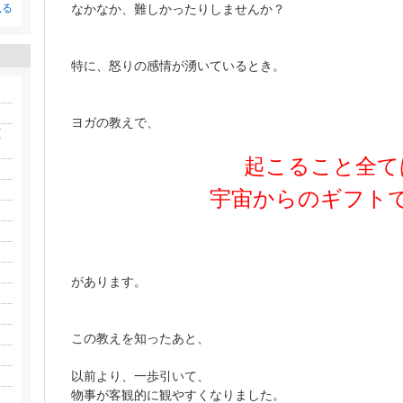
なかなか、難しかったりしませんか？
見る
特に、怒りの感情が湧いているとき。
ヨガの教えで、
(
起こること全て
宇宙からのギフト
があります。
この教えを知ったあと、
以前より、一歩引いて、
物事が客観的に観やすくなりました。