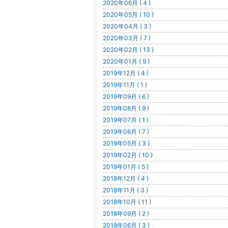
2020年06月 ( 4 )
2020年05月 ( 10 )
2020年04月 ( 3 )
2020年03月 ( 7 )
2020年02月 ( 13 )
2020年01月 ( 9 )
2019年12月 ( 4 )
2019年11月 ( 1 )
2019年09月 ( 6 )
2019年08月 ( 9 )
2019年07月 ( 1 )
2019年06月 ( 7 )
2019年05月 ( 3 )
2019年02月 ( 10 )
2019年01月 ( 5 )
2018年12月 ( 4 )
2018年11月 ( 3 )
2018年10月 ( 11 )
2018年09月 ( 2 )
2018年06月 ( 3 )