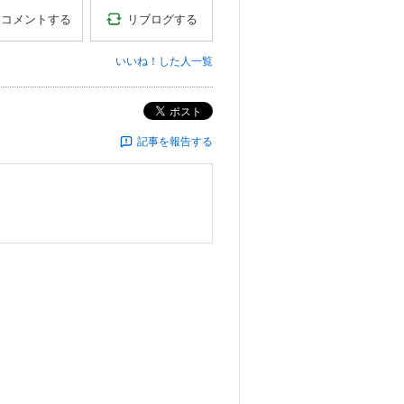
リブログする
コメントする
いいね！した人一覧
ポスト
記事を報告する