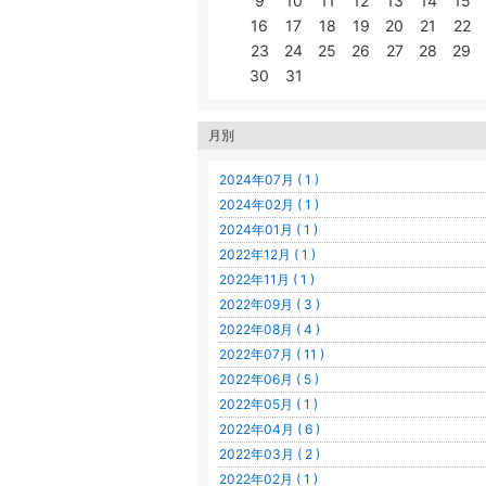
9
10
11
12
13
14
15
16
17
18
19
20
21
22
23
24
25
26
27
28
29
30
31
月別
2024年07月 ( 1 )
2024年02月 ( 1 )
2024年01月 ( 1 )
2022年12月 ( 1 )
2022年11月 ( 1 )
2022年09月 ( 3 )
2022年08月 ( 4 )
2022年07月 ( 11 )
2022年06月 ( 5 )
2022年05月 ( 1 )
2022年04月 ( 6 )
2022年03月 ( 2 )
2022年02月 ( 1 )