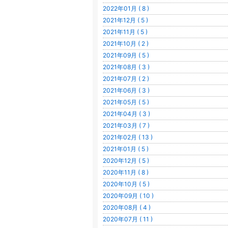
2022年01月 ( 8 )
2021年12月 ( 5 )
2021年11月 ( 5 )
2021年10月 ( 2 )
2021年09月 ( 5 )
2021年08月 ( 3 )
2021年07月 ( 2 )
2021年06月 ( 3 )
2021年05月 ( 5 )
2021年04月 ( 3 )
2021年03月 ( 7 )
2021年02月 ( 13 )
2021年01月 ( 5 )
2020年12月 ( 5 )
2020年11月 ( 8 )
2020年10月 ( 5 )
2020年09月 ( 10 )
2020年08月 ( 4 )
2020年07月 ( 11 )