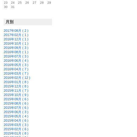
23
24
25
26
27
28
29
30
31
月別
2017年08月 ( 2 )
2017年02月 ( 1 )
2016年12月 ( 1 )
2016年10月 ( 1 )
2016年09月 ( 3 )
2016年08月 ( 1 )
2016年07月 ( 3 )
2016年06月 ( 4 )
2016年05月 ( 3 )
2016年04月 ( 7 )
2016年03月 ( 7 )
2016年02月 ( 12 )
2016年01月 ( 8 )
2015年12月 ( 8 )
2015年11月 ( 7 )
2015年10月 ( 9 )
2015年09月 ( 6 )
2015年08月 ( 6 )
2015年07月 ( 6 )
2015年06月 ( 3 )
2015年05月 ( 4 )
2015年04月 ( 6 )
2015年03月 ( 3 )
2015年02月 ( 6 )
2015年01月 ( 8 )