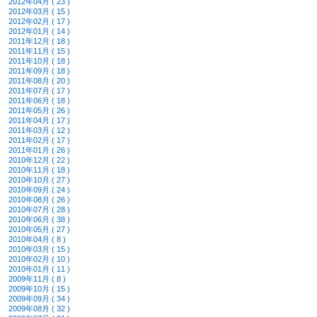
2012年04月 ( 23 )
2012年03月 ( 15 )
2012年02月 ( 17 )
2012年01月 ( 14 )
2011年12月 ( 18 )
2011年11月 ( 15 )
2011年10月 ( 18 )
2011年09月 ( 18 )
2011年08月 ( 20 )
2011年07月 ( 17 )
2011年06月 ( 18 )
2011年05月 ( 26 )
2011年04月 ( 17 )
2011年03月 ( 12 )
2011年02月 ( 17 )
2011年01月 ( 26 )
2010年12月 ( 22 )
2010年11月 ( 18 )
2010年10月 ( 27 )
2010年09月 ( 24 )
2010年08月 ( 26 )
2010年07月 ( 28 )
2010年06月 ( 38 )
2010年05月 ( 27 )
2010年04月 ( 8 )
2010年03月 ( 15 )
2010年02月 ( 10 )
2010年01月 ( 11 )
2009年11月 ( 8 )
2009年10月 ( 15 )
2009年09月 ( 34 )
2009年08月 ( 32 )