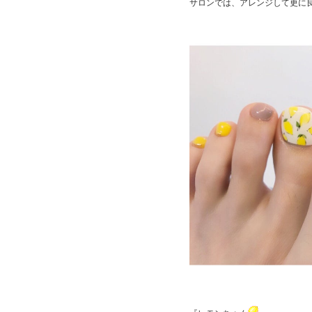
サロンでは、アレンジして更に良