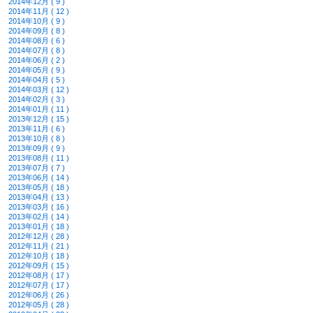
2014年12月 ( 9 )
2014年11月 ( 12 )
2014年10月 ( 9 )
2014年09月 ( 8 )
2014年08月 ( 6 )
2014年07月 ( 8 )
2014年06月 ( 2 )
2014年05月 ( 9 )
2014年04月 ( 5 )
2014年03月 ( 12 )
2014年02月 ( 3 )
2014年01月 ( 11 )
2013年12月 ( 15 )
2013年11月 ( 6 )
2013年10月 ( 8 )
2013年09月 ( 9 )
2013年08月 ( 11 )
2013年07月 ( 7 )
2013年06月 ( 14 )
2013年05月 ( 18 )
2013年04月 ( 13 )
2013年03月 ( 16 )
2013年02月 ( 14 )
2013年01月 ( 18 )
2012年12月 ( 28 )
2012年11月 ( 21 )
2012年10月 ( 18 )
2012年09月 ( 15 )
2012年08月 ( 17 )
2012年07月 ( 17 )
2012年06月 ( 26 )
2012年05月 ( 28 )