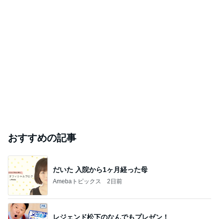
おすすめの記事
だいた 入院から1ヶ月経った母
Amebaトピックス
2日前
レジェンド松下のなんでもプレゼン！