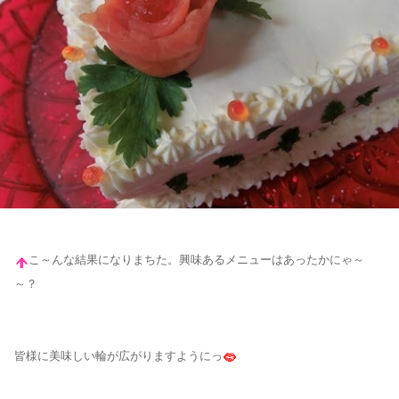
こ～んな結果になりまちた。興味あるメニューはあったかにゃ～
～？
皆様に美味しい輪が広がりますようにっ