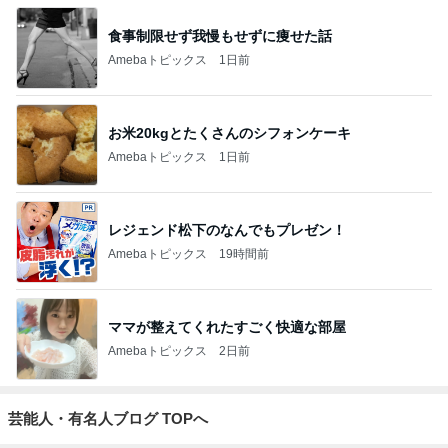
食事制限せず我慢もせずに痩せた話
Amebaトピックス
1日前
お米20kgとたくさんのシフォンケーキ
Amebaトピックス
1日前
レジェンド松下のなんでもプレゼン！
Amebaトピックス
19時間前
ママが整えてくれたすごく快適な部屋
Amebaトピックス
2日前
芸能人・有名人ブログ TOPへ