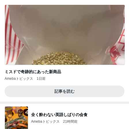
ミスドで奇跡的にあった新商品
Amebaトピックス
1日前
記事を読む
全く酔わない英語しばりの会食
Amebaトピックス
21時間前