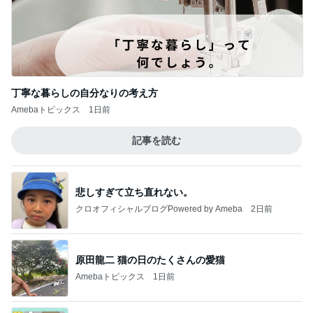
丁寧な暮らしの自分なりの考え方
Amebaトピックス
1日前
記事を読む
悲しすぎて立ち直れない。
クロオフィシャルブログPowered by Ameba
2日前
原田龍二 猫の日のたくさんの愛猫
Amebaトピックス
1日前