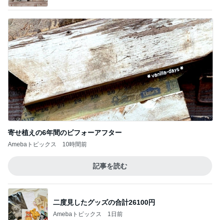
寄せ植えの6年間のビフォーアフター
Amebaトピックス
10時間前
記事を読む
二度見したグッズの合計26100円
Amebaトピックス
1日前