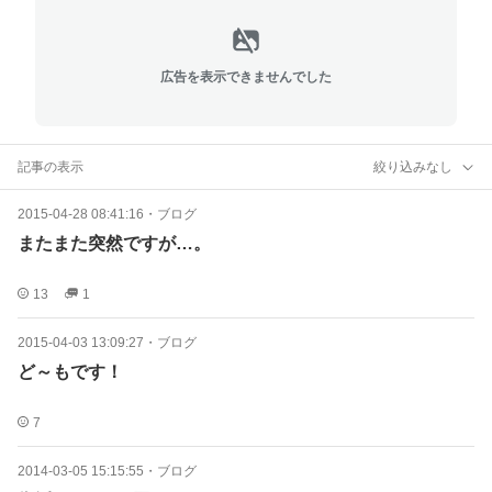
広告を表示できませんでした
記事の表示
絞り込みなし
2015-04-28 08:41:16
・
ブログ
またまた突然ですが…。
13
1
2015-04-03 13:09:27
・
ブログ
ど～もです！
7
2014-03-05 15:15:55
・
ブログ