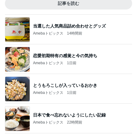
記事を読む
当選した人気商品詰め合わせとグッズ
Amebaトピックス
14時間前
恋愛初期特有の感覚と今の気持ち
Amebaトピックス
1日前
とうもろこしが入っているおかき
Amebaトピックス
1日前
日本で食べ忘れないようにしたい記録
Amebaトピックス
22時間前