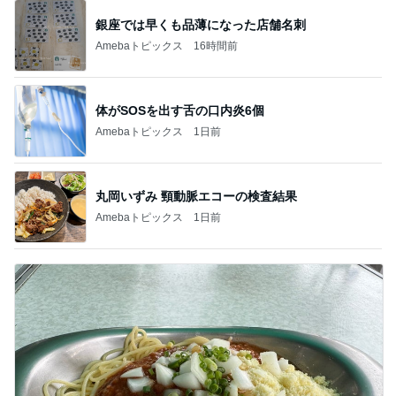
銀座では早くも品薄になった店舗名刺
Amebaトピックス
16時間前
体がSOSを出す舌の口内炎6個
Amebaトピックス
1日前
丸岡いずみ 頸動脈エコーの検査結果
Amebaトピックス
1日前