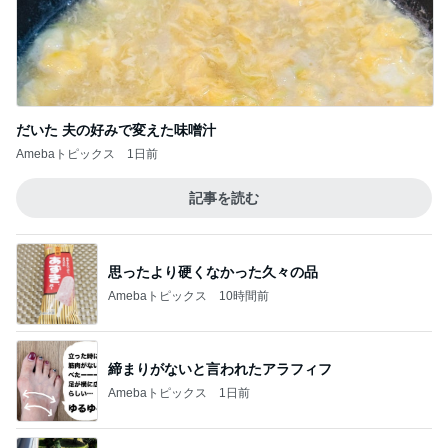
だいた 夫の好みで変えた味噌汁
Amebaトピックス
1日前
記事を読む
思ったより硬くなかった久々の品
Amebaトピックス
10時間前
締まりがないと言われたアラフィフ
Amebaトピックス
1日前