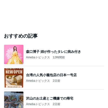
おすすめの記事
森口博子 姉が作ったタレに病み付き
Amebaトピックス
12時間前
台湾の人気小籠包店の日本一号店
Amebaトピックス
2日前
沢山のお土産とご機嫌での帰宅
Amebaトピックス
2日前