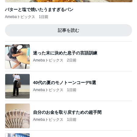
バターと塩で焼いたうますぎるパン
Amebaトピックス
1日前
記事を読む
迷った末に決めた息子の言語訓練
Amebaトピックス
2日前
40代の夏のモノトーンコーデ6選
Amebaトピックス
1日前
自分のお金を取り戻すための超手間
Amebaトピックス
1日前