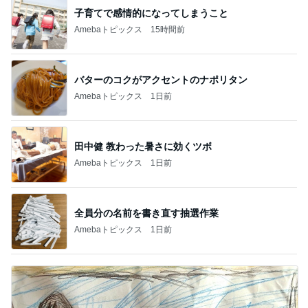
子育てで感情的になってしまうこと
Amebaトピックス
15時間前
バターのコクがアクセントのナポリタン
Amebaトピックス
1日前
田中健 教わった暑さに効くツボ
Amebaトピックス
1日前
全員分の名前を書き直す抽選作業
Amebaトピックス
1日前