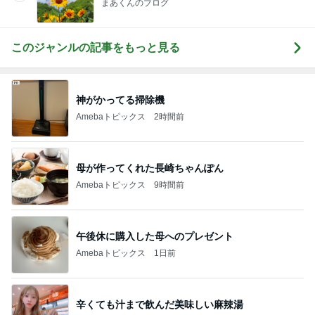
まあくんのブログ
このジャンルの記事をもっと見る
神がかってる掃除機
Amebaトピックス
2時間前
母が作ってくれた長崎ちゃんぽん
Amebaトピックス
9時間前
午後休に購入した母へのプレゼント
Amebaトピックス
1日前
辛くても汁まで飲んだ美味しい麻辣湯