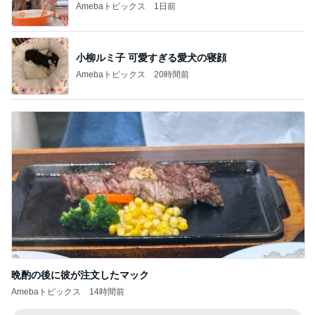
Amebaトピックス
1日前
小柳ルミ子 可愛すぎる愛犬の寝顔
Amebaトピックス
20時間前
晩酌の後に彼が注文したマック
Amebaトピックス
14時間前