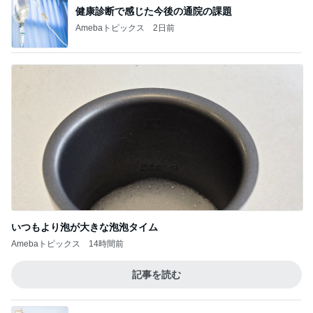
健康診断で感じた今後の通院の課題
Amebaトピックス
2日前
いつもより泡が大きな泡泡タイム
Amebaトピックス
14時間前
記事を読む