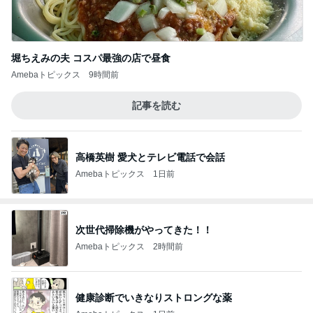
堀ちえみの夫 コスパ最強の店で昼食
Amebaトピックス
9時間前
記事を読む
高橋英樹 愛犬とテレビ電話で会話
Amebaトピックス
1日前
次世代掃除機がやってきた！！
Amebaトピックス
2時間前
健康診断でいきなりストロングな薬