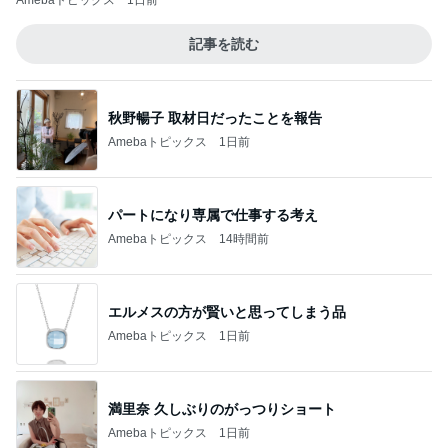
Amebaトピックス
1日前
記事を読む
秋野暢子 取材日だったことを報告
Amebaトピックス
1日前
パートになり専属で仕事する考え
Amebaトピックス
14時間前
エルメスの方が賢いと思ってしまう品
Amebaトピックス
1日前
満里奈 久しぶりのがっつりショート
Amebaトピックス
1日前