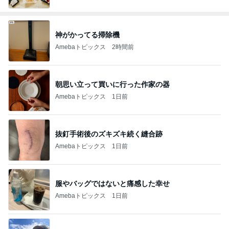
神がかってる掃除機
Amebaトピックス
2時間前
朝思い立って買いに行った作家の器
Amebaトピックス
1日前
抜釘手術後のズキズキ続く縫合跡
Amebaトピックス
1日前
服やバッグではないと痛感した幸せ
Amebaトピックス
1日前