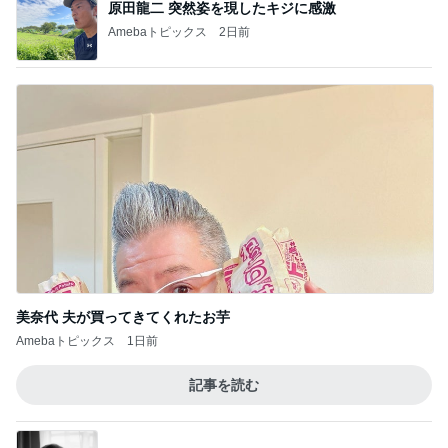
原田龍二 突然姿を現したキジに感激
Amebaトピックス
2日前
美奈代 夫が買ってきてくれたお芋
Amebaトピックス
1日前
記事を読む