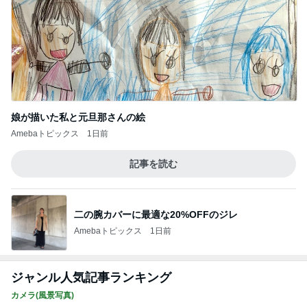
娘が描いた私と元旦那さんの絵
Amebaトピックス
1日前
記事を読む
二の腕カバーに最適な20%OFFのジレ
Amebaトピックス
1日前
ジャンル人気記事ランキング
カメラ(風景写真)