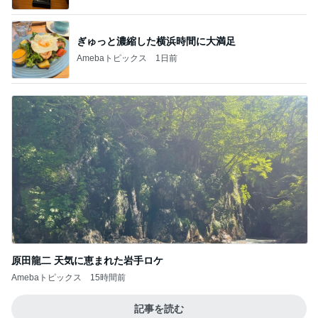
ぎゅっと濃縮した横浜時間に大満足
Amebaトピックス
1日前
原田龍二 天気に恵まれた岩手ロケ
Amebaトピックス
15時間前
記事を読む