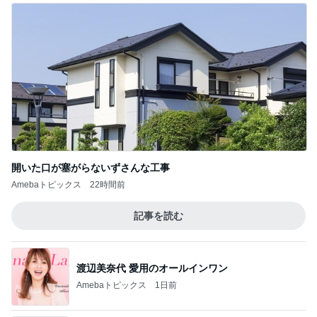
開いた口が塞がらないずさんな工事
Amebaトピックス
22時間前
記事を読む
渡辺美奈代 愛用のオールインワン
Amebaトピックス
1日前