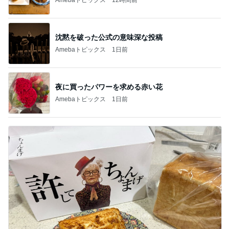
沈黙を破った公式の意味深な投稿
Amebaトピックス
1日前
夜に買ったパワーを求める赤い花
Amebaトピックス
1日前