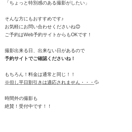
「ちょっと特別感のある撮影がしたい」
そんな方にもおすすめです♪
お気軽にお問い合わせくださいね😊
ご予約はWeb予約サイトからもOKです！
撮影出来る日、出来ない日があるので
予約サイトでご確認くださいね！
もちろん！料金は通常と同じ！！
※但し平日割引きは適応されません・・・
💦
時間外の撮影も
絶賛！受付中です！！