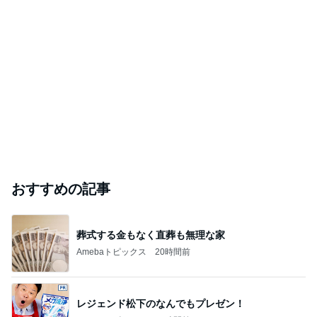
おすすめの記事
葬式する金もなく直葬も無理な家
Amebaトピックス
20時間前
レジェンド松下のなんでもプレゼン！