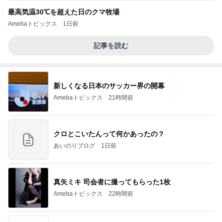
最高気温30℃を超えた日のクマ牧場
Amebaトピックス
1日前
記事を読む
新しくなる日本のサッカー界の開幕
Amebaトピックス
21時間前
クロとこいたんって何かあったの？
あいのりブログ
1日前
真矢ミキ 司会者に撮ってもらった1枚
Amebaトピックス
22時間前