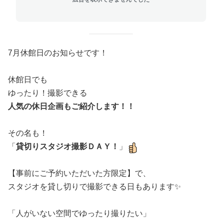
7月休館日のお知らせです！
休館日でも
ゆったり！撮影できる
人気の休日企画もご紹介します！！
その名も！
「
貸切りスタジオ撮影ＤＡＹ！
」
【事前にご予約いただいた方限定】で、
スタジオを貸し切りで撮影できる日もあります✨
「人がいない空間でゆったり撮りたい」