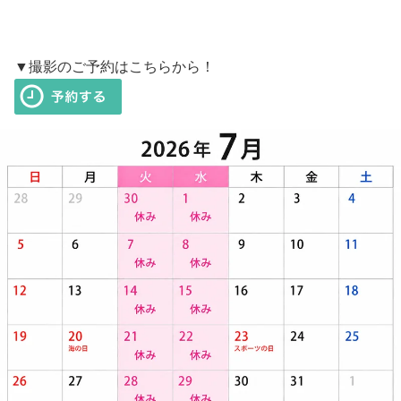
▼撮影のご予約はこちらから！