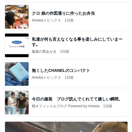
クロ 娘の作図通りに作ったお弁当
Amebaトピックス
1日前
私達が何も言えなくなる事を楽しみにしていまー
す｡
最後の悪あがき
2日前
無くしたCHANELのコンパクト
Amebaトピックス
1日前
今日の服装 ブログ読んでくれてて嬉しい瞬間。
桃オフィシャルブログ Powered by Ameba
1日前