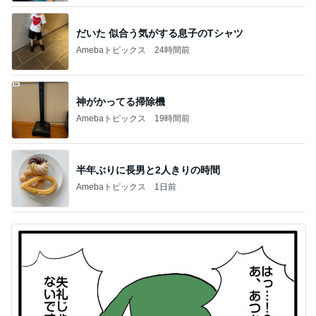
だいた 似合う気がする息子のTシャツ
Amebaトピックス
24時間前
神がかってる掃除機
Amebaトピックス
19時間前
半年ぶりに長男と2人きりの時間
Amebaトピックス
1日前