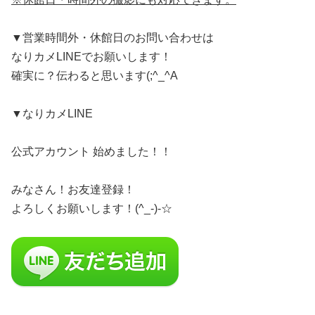
▼営業時間外・休館日のお問い合わせは
なりカメLINEでお願いします！
確実に？伝わると思います(;^_^A
▼なりカメLINE
公式アカウント 始めました！！
みなさん！お友達登録！
よろしくお願いします！(^_-)-☆