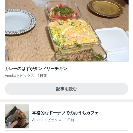
カレーのはずがタンドリーチキン
Amebaトピックス
1日前
記事を読む
本格的なドーナツでのおうちカフェ
Amebaトピックス
1日前