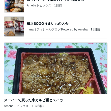
Amebaトピックス
1日前
横浜SOGOうまいもの大会
nanaオフィシャルブログ Powered by Ameba
11日前
スーパーで買った牛カルビ重とスイカ
Amebaトピックス
11時間前