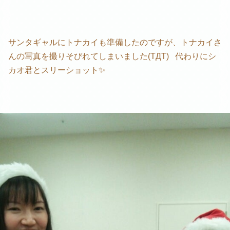
サンタギャルにトナカイも準備したのですが、トナカイさ
んの写真を撮りそびれてしまいました(TДT) 代わりにシ
カオ君とスリーショット✨