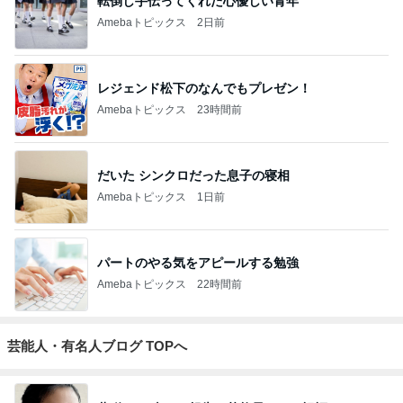
転倒し手伝ってくれた心優しい青年
Amebaトピックス
2日前
レジェンド松下のなんでもプレゼン！
Amebaトピックス
23時間前
だいた シンクロだった息子の寝相
Amebaトピックス
1日前
パートのやる気をアピールする勉強
Amebaトピックス
22時間前
芸能人・有名人ブログ TOPへ