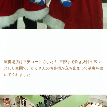
演奏場所は平安コートでした！ 三階まで吹き抜けの広々
とした空間で、たくさんのお客様が立ち止まって演奏を聴
いてくれました