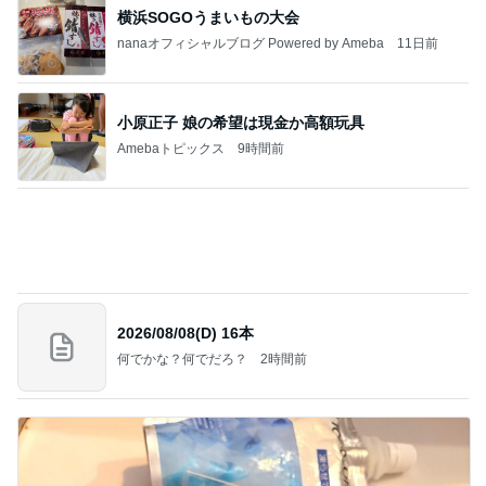
記事を読む