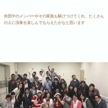
休団中のメンバーやその家族も駆けつけてくれ、たくさん
の人に演奏を楽しんでもらえたかなと思います