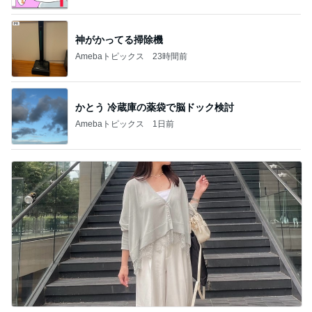
遮熱機能付きで涼しいカーディガン
Amebaトピックス
1日前
記事を読む