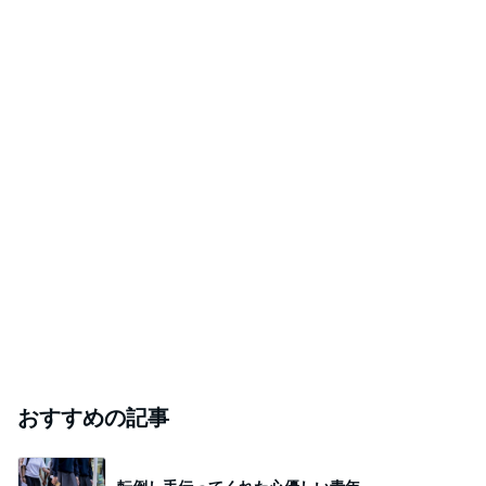
おすすめの記事