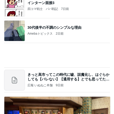
記事を読む