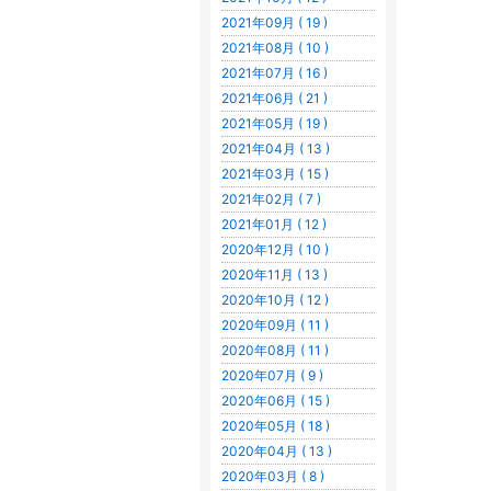
2021年09月 ( 19 )
2021年08月 ( 10 )
2021年07月 ( 16 )
2021年06月 ( 21 )
2021年05月 ( 19 )
2021年04月 ( 13 )
2021年03月 ( 15 )
2021年02月 ( 7 )
2021年01月 ( 12 )
2020年12月 ( 10 )
2020年11月 ( 13 )
2020年10月 ( 12 )
2020年09月 ( 11 )
2020年08月 ( 11 )
2020年07月 ( 9 )
2020年06月 ( 15 )
2020年05月 ( 18 )
2020年04月 ( 13 )
2020年03月 ( 8 )