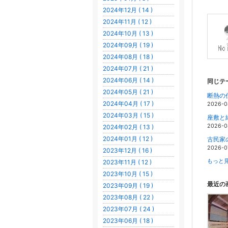
2024年12月 ( 14 )
2024年11月 ( 12 )
2024年10月 ( 13 )
2024年09月 ( 19 )
2024年08月 ( 18 )
2024年07月 ( 21 )
2024年06月 ( 14 )
同じテ
2024年05月 ( 21 )
断熱の
2024年04月 ( 17 )
2026-0
2024年03月 ( 15 )
座敷と
2026-0
2024年02月 ( 13 )
2024年01月 ( 12 )
古民家
2026-0
2023年12月 ( 16 )
もっと見
2023年11月 ( 12 )
2023年10月 ( 15 )
最近の
2023年09月 ( 19 )
2023年08月 ( 22 )
2023年07月 ( 24 )
2023年06月 ( 18 )