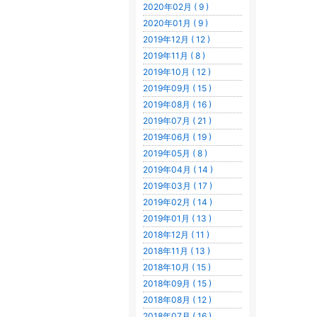
2020年02月 ( 9 )
2020年01月 ( 9 )
2019年12月 ( 12 )
2019年11月 ( 8 )
2019年10月 ( 12 )
2019年09月 ( 15 )
2019年08月 ( 16 )
2019年07月 ( 21 )
2019年06月 ( 19 )
2019年05月 ( 8 )
2019年04月 ( 14 )
2019年03月 ( 17 )
2019年02月 ( 14 )
2019年01月 ( 13 )
2018年12月 ( 11 )
2018年11月 ( 13 )
2018年10月 ( 15 )
2018年09月 ( 15 )
2018年08月 ( 12 )
2018年07月 ( 16 )