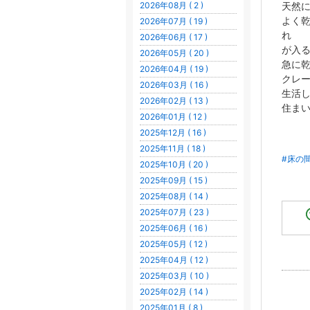
天然
2026年08月 ( 2 )
よく
2026年07月 ( 19 )
れ
2026年06月 ( 17 )
が入
2026年05月 ( 20 )
急に
2026年04月 ( 19 )
クレ
2026年03月 ( 16 )
生活
2026年02月 ( 13 )
住ま
2026年01月 ( 12 )
2025年12月 ( 16 )
2025年11月 ( 18 )
#床の
2025年10月 ( 20 )
2025年09月 ( 15 )
2025年08月 ( 14 )
2025年07月 ( 23 )
2025年06月 ( 16 )
2025年05月 ( 12 )
2025年04月 ( 12 )
2025年03月 ( 10 )
2025年02月 ( 14 )
2025年01月 ( 8 )