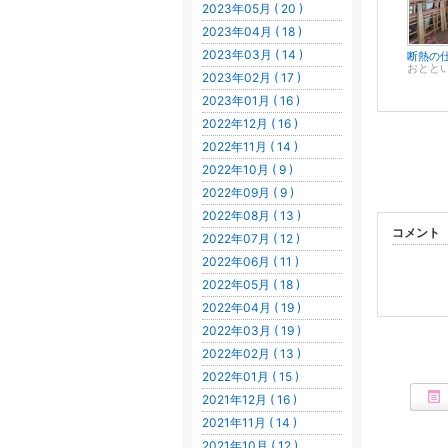
2023年05月 ( 20 )
2023年04月 ( 18 )
2023年03月 ( 14 )
おとと
2023年02月 ( 17 )
2023年01月 ( 16 )
2022年12月 ( 16 )
2022年11月 ( 14 )
2022年10月 ( 9 )
2022年09月 ( 9 )
2022年08月 ( 13 )
コメント
2022年07月 ( 12 )
2022年06月 ( 11 )
2022年05月 ( 18 )
2022年04月 ( 19 )
2022年03月 ( 19 )
2022年02月 ( 13 )
2022年01月 ( 15 )
2021年12月 ( 16 )
2021年11月 ( 14 )
2021年10月 ( 12 )