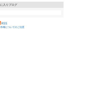
に入りブログ
RSS
著作権についてのご注意