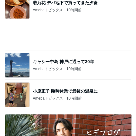
若乃花 デパ地下で買ってきた夕食
Amebaトピックス
10時間前
キャシー中島 神戸に通って30年
Amebaトピックス
10時間前
小原正子 臨時休業で最後の温泉に
Amebaトピックス
10時間前