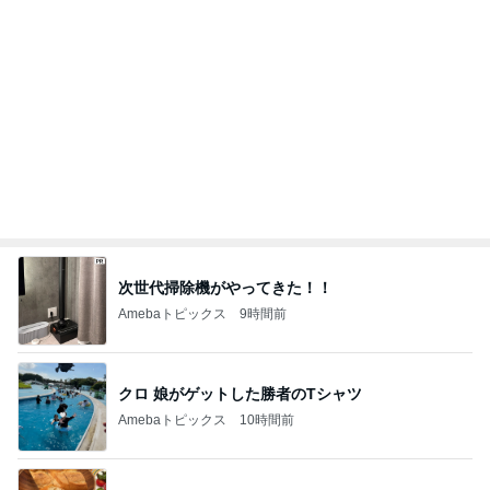
次世代掃除機がやってきた！！
Amebaトピックス
9時間前
クロ 娘がゲットした勝者のTシャツ
Amebaトピックス
10時間前