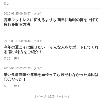
2
2016-03-25 09:50:57
・
ブログ
高級マットレスに変えるよりも 簡単に睡眠の質を上げて
疲れを取る方法！
15
2016-03-17 00:28:44
・
ブログ
今年の夏こそは痩せたい！ そんな人をサポートしてくれ
る 強い味方をご紹介！
20
4
2016-03-12 02:02:23
・
ブログ
辛い食事制限や運動を頑張っても 痩せれなかった原因は
〇〇だった！
10
1
1
ページ（全
24
ページ中）