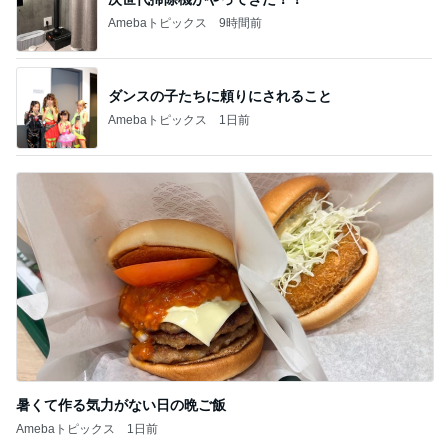
Amebaトピックス
9時間前
ダンスの子たちに頼りにされること
Amebaトピックス
1日前
暑くて作る気力がない日の晩ご飯
Amebaトピックス
1日前