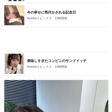
今の幸せに気付かされる記念日
Amebaトピックス
10時間前
美味しすぎたコンビニのサンドイッチ
Amebaトピックス
10時間前