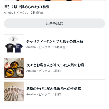
長引く咳で勧められたCT検査
Amebaトピックス
13時間前
記事を読む
チャリティーTシャツと息子の購入品
Amebaトピックス
16時間前
次々とお客さんが来ていた人気のお店
Amebaトピックス
1日前
選挙のたびに変わる政治への不信感
Amebaトピックス
1日前