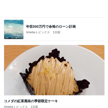
年収500万円で余裕のローン計画
Amebaトピックス
1日前
コメダの紅茶風味の季節限定ケーキ
Amebaトピックス
1日前