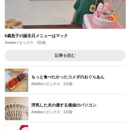
6歳息子の誕生日メニューはマック
Amebaトピックス
2日前
記事を読む
もっと食べたかったコメダのおぐらあん
Amebaトピックス
1日前
浮気した夫の億する価値のパソコン
Amebaトピックス
1日前