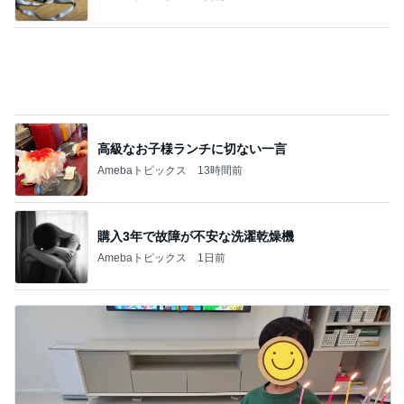
高級なお子様ランチに切ない一言
Amebaトピックス
13時間前
購入3年で故障が不安な洗濯乾燥機
Amebaトピックス
1日前