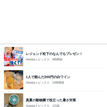
レジェンド松下のなんでもプレゼン！
Amebaトピックス
9時間前
1人で頼んだ200円の白ワイン
Amebaトピックス
24時間前
真夏の動物園で役立った暑さ対策
Amebaトピックス
1日前