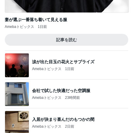
妻が選ぶ一番落ち着いて見える服
Amebaトピックス
1日前
記事を読む
涙が出た目玉の花火とサプライズ
Amebaトピックス
1日前
会社で試した快適だった空調服
Amebaトピックス
23時間前
入居が決まり喜んだのもつかの間
Amebaトピックス
2日前