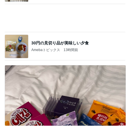
30円の見切り品が美味しい夕食
Amebaトピックス
13時間前