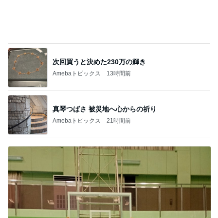
次回買うと決めた230万の輝き
Amebaトピックス
13時間前
真琴つばさ 被災地へ心からの祈り
Amebaトピックス
21時間前