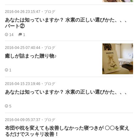
2016-04-26 23:15:47
・
ブログ
あなたは知っていますか？ 水素の正しい選びかた、、、
パート②
14
1
2016-04-25 07:40:44
・
ブログ
癒しが詰まった贈り物♪
1
2016-04-15 23:19:46
・
ブログ
あなたは知っていますか？ 水素の正しい選びかた、、、
5
2016-04-09 05:37:37
・
ブログ
布団や枕を変えても改善しなかった寝つきが 〇〇を変え
るだけでスッキリ改善！