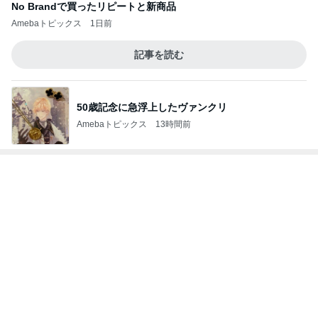
No Brandで買ったリピートと新商品
Amebaトピックス
1日前
記事を読む
50歳記念に急浮上したヴァンクリ
Amebaトピックス
13時間前