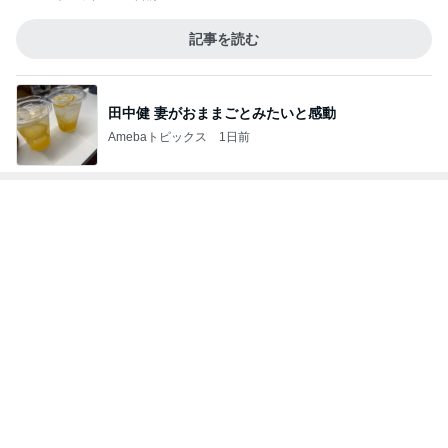
記事を読む
田中健 妻がおままごとみたいと感動
Amebaトピックス
1日前