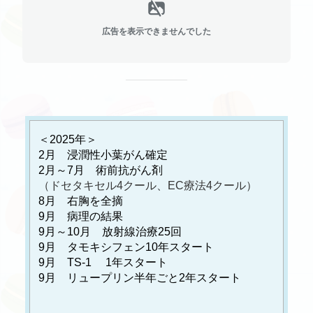
広告を表示できませんでした
＜2025年＞
2月 浸潤性小葉がん確定
2月～7月 術前抗がん剤
（ドセタキセル4クール、EC療法4クール）
8月 右胸を全摘
9月 病理の結果
9月～10月 放射線治療25回
9月 タモキシフェン10年スタート
9月 TS-1 1年スタート
9月 リュープリン半年ごと2年スタート