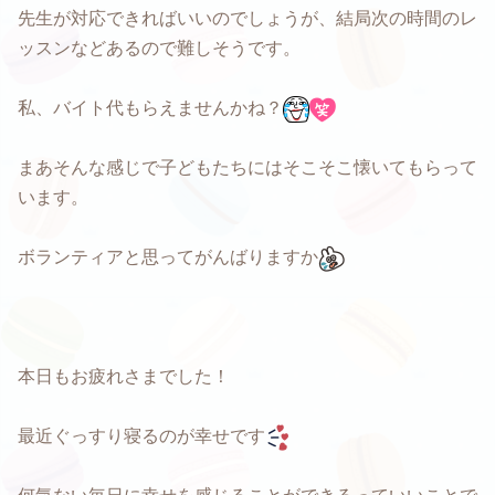
先生が対応できればいいのでしょうが、結局次の時間のレ
ッスンなどあるので難しそうです。
私、バイト代もらえませんかね？
まあそんな感じで子どもたちにはそこそこ懐いてもらって
います。
ボランティアと思ってがんばりますか
本日もお疲れさまでした！
最近ぐっすり寝るのが幸せです