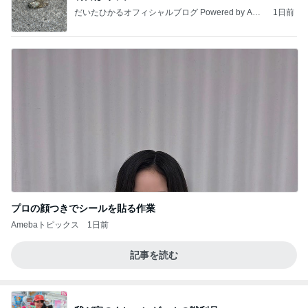
だいたひかるオフィシャルブログ Powered by Ame
1日前
ba
プロの顔つきでシールを貼る作業
Amebaトピックス
1日前
記事を読む