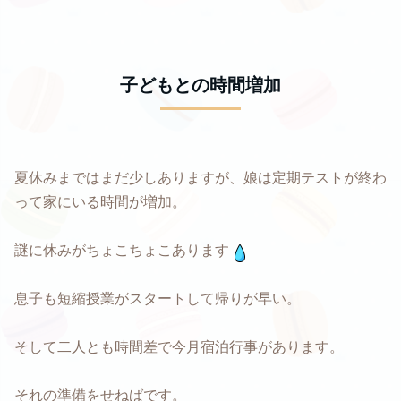
子どもとの時間増加
夏休みまではまだ少しありますが、娘は定期テストが終わ
って家にいる時間が増加。
謎に休みがちょこちょこあります
息子も短縮授業がスタートして帰りが早い。
そして二人とも時間差で今月宿泊行事があります。
それの準備をせねばです。