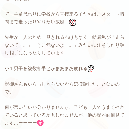
で、学童代わりに学校から直接来る子たちは、スタート時
間まで走ったりやりたい放題…
先生が一人のため、見きれるわけもなく、結局私が「走ら
ないでー。」「そこ危ないよー。」みたいに注意したり話
し相手になったりしています。
小１男子を複数相手とかまあまあ疲れる
親御さんもいらっしゃらないからほぼ話したことないの
で。
何が言いたいか分かりませんが、子ども一人でうまくやれ
ていると思っているかもしれませんが、他の親が面倒見て
ますよーーーー