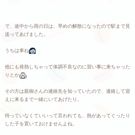
で、途中から雨の日は、早めの解散になったので駅まで見
送ってあげました。
うちは車ね
他にも発熱しちゃって体調不良なのに習い事に来ちゃった
りとか
その方は親御さんの連絡先を知っていたので、連絡して迎
えに来るまで一緒にいてあげたり。
待っていなくていいって言われても、熱があってぐったり
した子を置いておけませんよね。