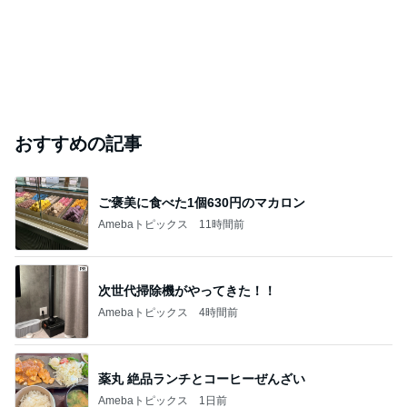
おすすめの記事
ご褒美に食べた1個630円のマカロン
Amebaトピックス
11時間前
次世代掃除機がやってきた！！
Amebaトピックス
4時間前
薬丸 絶品ランチとコーヒーぜんざい
Amebaトピックス
1日前