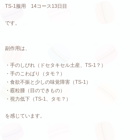
TS-1服用 14コース13日目
です。
副作用は、
・手のしびれ（ドセタキセル土産、TS-1？）
・手のこわばり（タモ？）
・食欲不振と少しの味覚障害（TS-1）
・霰粒腫（目のできもの）
・視力低下（TS-1、タモ？）
を感じています。