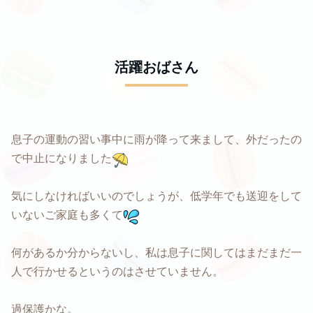
活躍おばさん
息子の運動の習い事中に雨が降って来まして、外だったの
で中止になりました
気にしなければいいのでしょうが、低学年でも送迎をして
いないご家庭も多くて
何があるか分からないし、私は息子に関してはまだまだ一
人で行かせるというのはさせていません。
過保護かな。