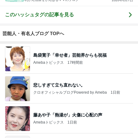
このハッシュタグの記事を見る
芸能人・有名人ブログ TOPへ
島袋寛子「幸せ者」芸能界からも祝福
Amebaトピックス
17時間前
悲しすぎて立ち直れない。
クロオフィシャルブログPowered by Ameba
1日前
藤あや子「熱湯が」火傷に心配の声
Amebaトピックス
1日前