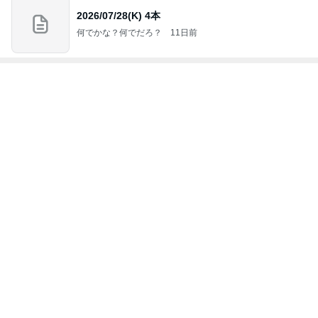
2026/07/28(K) 4本
何でかな？何でだろ？
11日前