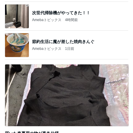
次世代掃除機がやってきた！！
Amebaトピックス
4時間前
節約生活に魔が差した焼肉きんぐ
Amebaトピックス
1日前