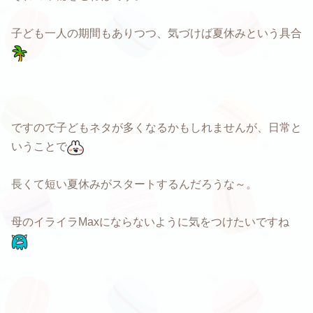
子ども一人の期間もありつつ、気づけば夏休みという具合
ですので子どもネタが多くなるかもしれませんが、日常と
いうことで
長くて短い夏休みがスタートするんだろうな～。
母のイライラMaxにならないように気をつけたいですね